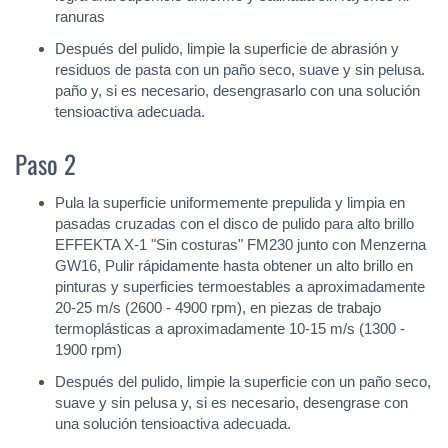
ranuras
Después del pulido, limpie la superficie de abrasión y
residuos de pasta con un paño seco, suave y sin pelusa.
paño y, si es necesario, desengrasarlo con una solución
tensioactiva adecuada.
Paso 2
Pula la superficie uniformemente prepulida y limpia en
pasadas cruzadas con el disco de pulido para alto brillo
EFFEKTA X-1 "Sin costuras" FM230 junto con Menzerna
GW16, Pulir rápidamente hasta obtener un alto brillo en
pinturas y superficies termoestables a aproximadamente
20-25 m/s (2600 - 4900 rpm), en piezas de trabajo
termoplásticas a aproximadamente 10-15 m/s (1300 -
1900 rpm)
Después del pulido, limpie la superficie con un paño seco,
suave y sin pelusa y, si es necesario, desengrase con
una solución tensioactiva adecuada.