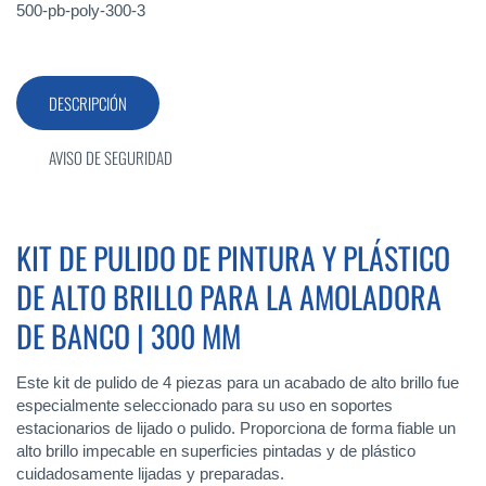
500-pb-poly-300-3
DESCRIPCIÓN
AVISO DE SEGURIDAD
KIT DE PULIDO DE PINTURA Y PLÁSTICO
DE ALTO BRILLO PARA LA AMOLADORA
DE BANCO | 300 MM
Este kit de pulido de 4 piezas para un acabado de alto brillo fue
especialmente seleccionado para su uso en soportes
estacionarios de lijado o pulido. Proporciona de forma fiable un
alto brillo impecable en superficies pintadas y de plástico
cuidadosamente lijadas y preparadas.