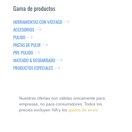
Gama de productos
HERRAMIENTAS CON VÁSTAGO
ACCESORIOS
PULIDO
PASTAS DE PULIR
PRE-PULIDO
MATEADO & DESBARBADO
PRODUCTOS ESPECIALES
Nuestras ofertas son válidas únicamente para
empresas, no para consumidores. Todos los
precios excluyen IVA y los
gastos de envío