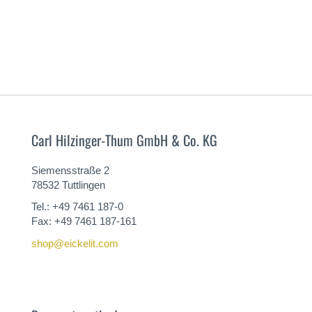
Carl Hilzinger-Thum GmbH & Co. KG
Siemensstraße 2
78532 Tuttlingen
Tel.: +49 7461 187-0
Fax: +49 7461 187-161
shop@eickelit.com