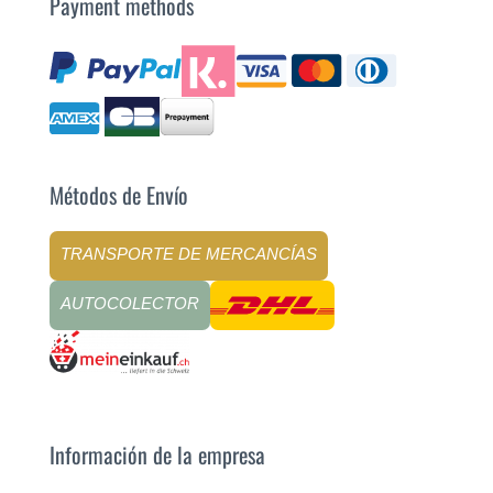
Payment methods
Métodos de Envío
TRANSPORTE DE MERCANCÍAS
AUTOCOLECTOR
Información de la empresa