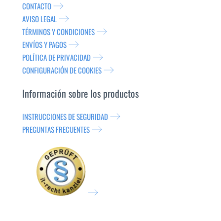
CONTACTO
AVISO LEGAL
TÉRMINOS Y CONDICIONES
ENVÍOS Y PAGOS
POLÍTICA DE PRIVACIDAD
CONFIGURACIÓN DE COOKIES
Información sobre los productos
INSTRUCCIONES DE SEGURIDAD
PREGUNTAS FRECUENTES