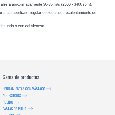
ersales a aproximadamente 30-35 m/s (2900 - 3400 rpm).
 una superficie irregular debido al sobrecalentamiento de
 adecuado o con cal vienesa
Gama de productos
HERRAMIENTAS CON VÁSTAGO
ACCESORIOS
PULIDO
PASTAS DE PULIR