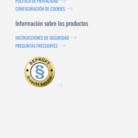
POLÍTICA DE PRIVACIDAD
CONFIGURACIÓN DE COOKIES
Información sobre los productos
INSTRUCCIONES DE SEGURIDAD
PREGUNTAS FRECUENTES