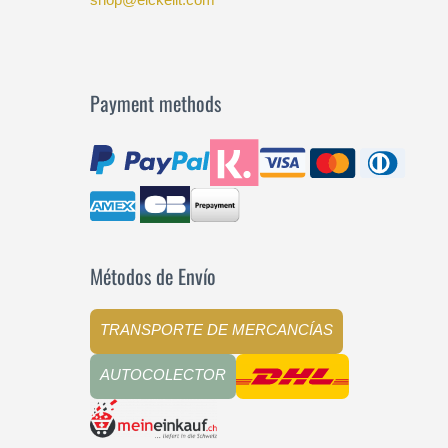
Payment methods
Métodos de Envío
TRANSPORTE DE MERCANCÍAS
AUTOCOLECTOR