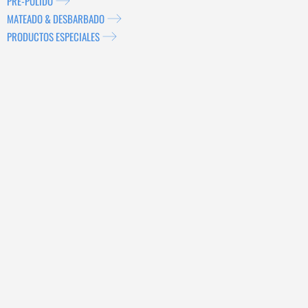
PRE-PULIDO
MATEADO & DESBARBADO
PRODUCTOS ESPECIALES