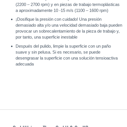
(2200 – 2700 rpm) y en piezas de trabajo termoplásticas
a aproximadamente 10 -15 m/s (1100 – 1600 rpm)
¡Dosifique la presión con cuidado! Una presión
demasiado alta y/o una velocidad demasiado baja pueden
provocar un sobrecalentamiento de la pieza de trabajo y,
por tanto, una superficie inestable
Después del pulido, limpie la superficie con un paño
suave y sin pelusa. Si es necesario, se puede
desengrasar la superficie con una solución tensioactiva
adecuada