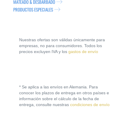
MATEADO & DESBARBADO
PRODUCTOS ESPECIALES
Nuestras ofertas son válidas únicamente para
empresas, no para consumidores. Todos los
precios excluyen IVA y los
gastos de envío
* Se aplica a las envíos en Alemania. Para
conocer los plazos de entrega en otros países e
información sobre el cálculo de la fecha de
entrega, consulte nuestras
condiciones de envío