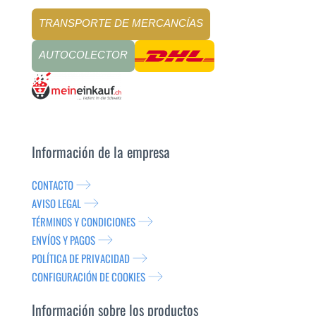
TRANSPORTE DE MERCANCÍAS
AUTOCOLECTOR
Información de la empresa
CONTACTO
AVISO LEGAL
TÉRMINOS Y CONDICIONES
ENVÍOS Y PAGOS
POLÍTICA DE PRIVACIDAD
CONFIGURACIÓN DE COOKIES
Información sobre los productos