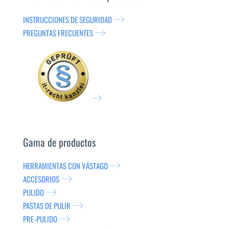
INSTRUCCIONES DE SEGURIDAD
PREGUNTAS FRECUENTES
Gama de productos
HERRAMIENTAS CON VÁSTAGO
ACCESORIOS
PULIDO
PASTAS DE PULIR
PRE-PULIDO