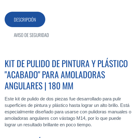
DESCRIPCIÓN
AVISO DE SEGURIDAD
KIT DE PULIDO DE PINTURA Y PLÁSTICO
"ACABADO" PARA AMOLADORAS
ANGULARES | 180 MM
Este kit de pulido de dos piezas fue desarrollado para pulir
superficies de pintura y plástico hasta lograr un alto brillo. Está
especialmente diseñado para usarse con pulidoras manuales o
amoladoras angulares con vástago M14, por lo que puede
lograr un resultado brillante en poco tiempo.