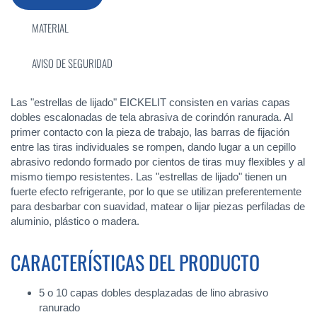
MATERIAL
AVISO DE SEGURIDAD
Las "estrellas de lijado" EICKELIT consisten en varias capas
dobles escalonadas de tela abrasiva de corindón ranurada. Al
primer contacto con la pieza de trabajo, las barras de fijación
entre las tiras individuales se rompen, dando lugar a un cepillo
abrasivo redondo formado por cientos de tiras muy flexibles y al
mismo tiempo resistentes. Las "estrellas de lijado" tienen un
fuerte efecto refrigerante, por lo que se utilizan preferentemente
para desbarbar con suavidad, matear o lijar piezas perfiladas de
aluminio, plástico o madera.
CARACTERÍSTICAS DEL PRODUCTO
5 o 10 capas dobles desplazadas de lino abrasivo
ranurado