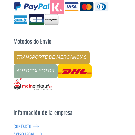
Métodos de Envío
TRANSPORTE DE MERCANCÍAS
AUTOCOLECTOR
Información de la empresa
CONTACTO
AVISO LEGAL