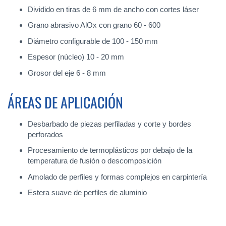
Dividido en tiras de 6 mm de ancho con cortes láser
Grano abrasivo AlOx con grano 60 - 600
Diámetro configurable de 100 - 150 mm
Espesor (núcleo) 10 - 20 mm
Grosor del eje 6 - 8 mm
ÁREAS DE APLICACIÓN
Desbarbado de piezas perfiladas y corte y bordes
perforados
Procesamiento de termoplásticos por debajo de la
temperatura de fusión o descomposición
Amolado de perfiles y formas complejos en carpintería
Estera suave de perfiles de aluminio