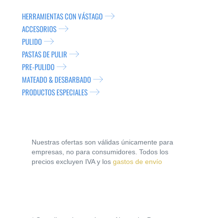
HERRAMIENTAS CON VÁSTAGO
ACCESORIOS
PULIDO
PASTAS DE PULIR
PRE-PULIDO
MATEADO & DESBARBADO
PRODUCTOS ESPECIALES
Nuestras ofertas son válidas únicamente para
empresas, no para consumidores. Todos los
precios excluyen IVA y los
gastos de envío