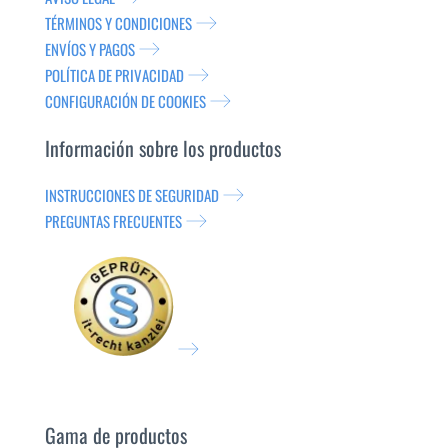
TÉRMINOS Y CONDICIONES
ENVÍOS Y PAGOS
POLÍTICA DE PRIVACIDAD
CONFIGURACIÓN DE COOKIES
Información sobre los productos
INSTRUCCIONES DE SEGURIDAD
PREGUNTAS FRECUENTES
Gama de productos