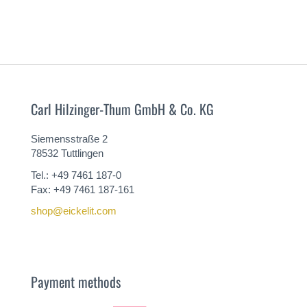
Carl Hilzinger-Thum GmbH & Co. KG
Siemensstraße 2
78532 Tuttlingen
Tel.: +49 7461 187-0
Fax: +49 7461 187-161
shop@eickelit.com
Payment methods