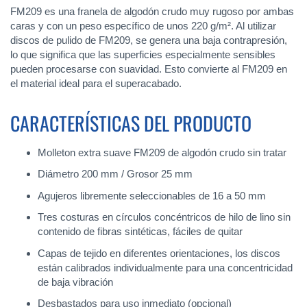
FM209 es una franela de algodón crudo muy rugoso por ambas
caras y con un peso específico de unos 220 g/m². Al utilizar
discos de pulido de FM209, se genera una baja contrapresión,
lo que significa que las superficies especialmente sensibles
pueden procesarse con suavidad. Esto convierte al FM209 en
el material ideal para el superacabado.
CARACTERÍSTICAS DEL PRODUCTO
Molleton extra suave FM209 de algodón crudo sin tratar
Diámetro 200 mm / Grosor 25 mm
Agujeros libremente seleccionables de 16 a 50 mm
Tres costuras en círculos concéntricos de hilo de lino sin
contenido de fibras sintéticas, fáciles de quitar
Capas de tejido en diferentes orientaciones, los discos
están calibrados individualmente para una concentricidad
de baja vibración
Desbastados para uso inmediato (opcional)