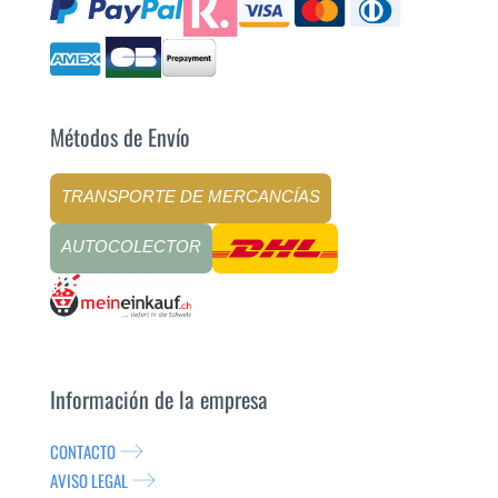
Métodos de Envío
TRANSPORTE DE MERCANCÍAS
AUTOCOLECTOR
Información de la empresa
CONTACTO
AVISO LEGAL