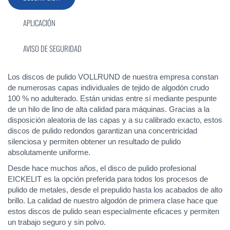
APLICACIÓN
AVISO DE SEGURIDAD
Los discos de pulido VOLLRUND de nuestra empresa constan
de numerosas capas individuales de tejido de algodón crudo
100 % no adulterado. Están unidas entre sí mediante pespunte
de un hilo de lino de alta calidad para máquinas. Gracias a la
disposición aleatoria de las capas y a su calibrado exacto, estos
discos de pulido redondos garantizan una concentricidad
silenciosa y permiten obtener un resultado de pulido
absolutamente uniforme.
Desde hace muchos años, el disco de pulido profesional
EICKELIT es la opción preferida para todos los procesos de
pulido de metales, desde el prepulido hasta los acabados de alto
brillo. La calidad de nuestro algodón de primera clase hace que
estos discos de pulido sean especialmente eficaces y permiten
un trabajo seguro y sin polvo.