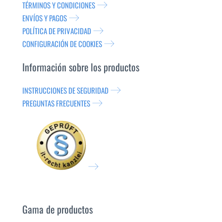
TÉRMINOS Y CONDICIONES
ENVÍOS Y PAGOS
POLÍTICA DE PRIVACIDAD
CONFIGURACIÓN DE COOKIES
Información sobre los productos
INSTRUCCIONES DE SEGURIDAD
PREGUNTAS FRECUENTES
Gama de productos