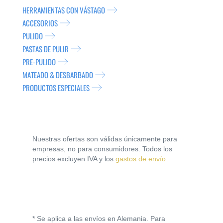
HERRAMIENTAS CON VÁSTAGO
ACCESORIOS
PULIDO
PASTAS DE PULIR
PRE-PULIDO
MATEADO & DESBARBADO
PRODUCTOS ESPECIALES
Nuestras ofertas son válidas únicamente para
empresas, no para consumidores. Todos los
precios excluyen IVA y los
gastos de envío
* Se aplica a las envíos en Alemania. Para