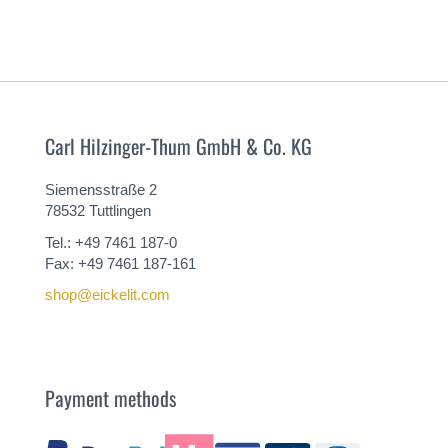
Carl Hilzinger-Thum GmbH & Co. KG
Siemensstraße 2
78532 Tuttlingen
Tel.: +49 7461 187-0
Fax: +49 7461 187-161
shop@eickelit.com
Payment methods