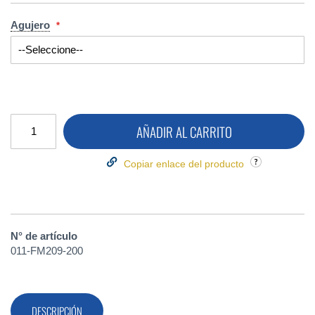
Agujero
AÑADIR AL CARRITO
Copiar enlace del producto
N° de artículo
011-FM209-200
DESCRIPCIÓN