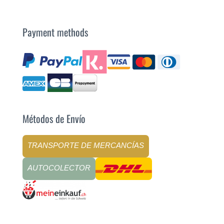
Payment methods
Métodos de Envío
TRANSPORTE DE MERCANCÍAS
AUTOCOLECTOR