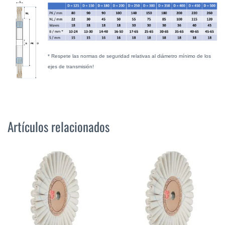
* Respete las normas de seguridad relativas al diámetro mínimo de los
ejes de transmisión!
Artículos relacionados