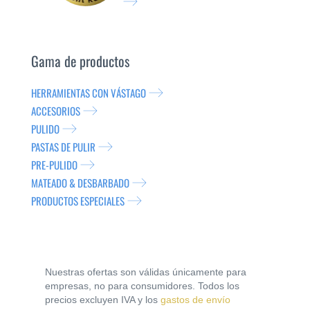
Gama de productos
HERRAMIENTAS CON VÁSTAGO
ACCESORIOS
PULIDO
PASTAS DE PULIR
PRE-PULIDO
MATEADO & DESBARBADO
PRODUCTOS ESPECIALES
Nuestras ofertas son válidas únicamente para
empresas, no para consumidores. Todos los
precios excluyen IVA y los
gastos de envío