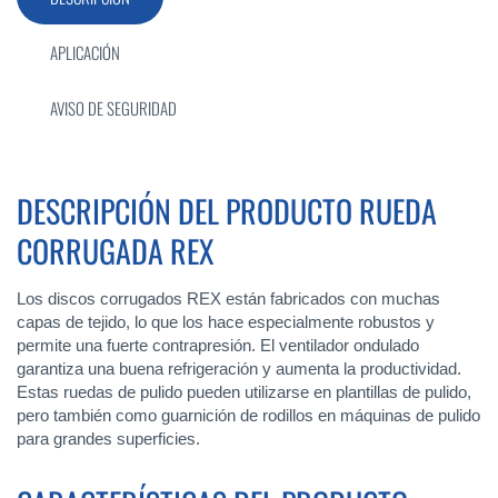
APLICACIÓN
AVISO DE SEGURIDAD
DESCRIPCIÓN DEL PRODUCTO RUEDA
CORRUGADA REX
Los discos corrugados REX están fabricados con muchas
capas de tejido, lo que los hace especialmente robustos y
permite una fuerte contrapresión. El ventilador ondulado
garantiza una buena refrigeración y aumenta la productividad.
Estas ruedas de pulido pueden utilizarse en plantillas de pulido,
pero también como guarnición de rodillos en máquinas de pulido
para grandes superficies.