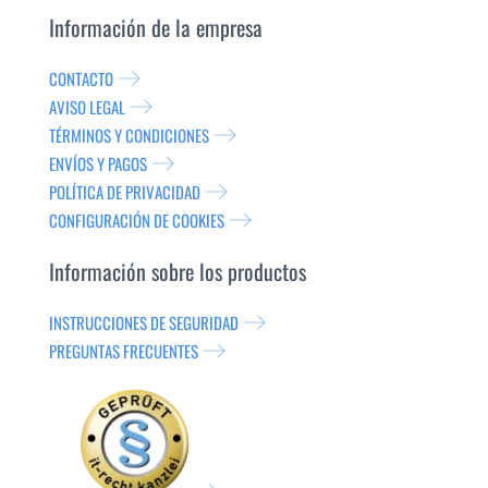
Información de la empresa
CONTACTO
AVISO LEGAL
TÉRMINOS Y CONDICIONES
ENVÍOS Y PAGOS
POLÍTICA DE PRIVACIDAD
CONFIGURACIÓN DE COOKIES
Información sobre los productos
INSTRUCCIONES DE SEGURIDAD
PREGUNTAS FRECUENTES