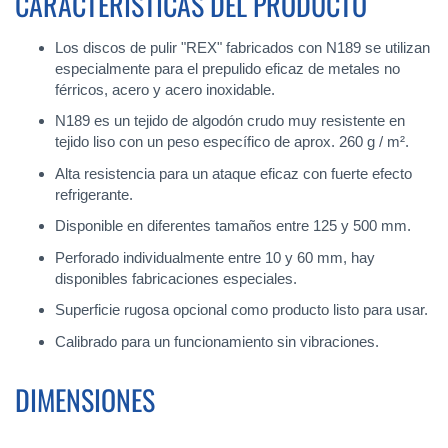
CARACTERÍSTICAS DEL PRODUCTO
Los discos de pulir "REX" fabricados con N189 se utilizan
especialmente para el prepulido eficaz de metales no
férricos, acero y acero inoxidable.
N189 es un tejido de algodón crudo muy resistente en
tejido liso con un peso específico de aprox. 260 g / m².
Alta resistencia para un ataque eficaz con fuerte efecto
refrigerante.
Disponible en diferentes tamaños entre 125 y 500 mm.
Perforado individualmente entre 10 y 60 mm, hay
disponibles fabricaciones especiales.
Superficie rugosa opcional como producto listo para usar.
Calibrado para un funcionamiento sin vibraciones.
DIMENSIONES