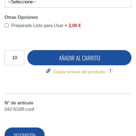
Otras Opciones
Preparado Listo para Usar
+
2,00 €
AÑADIR AL CARRITO
Copiar enlace del producto
N° de artículo
042-N189-conf
DESCRIPCIÓN