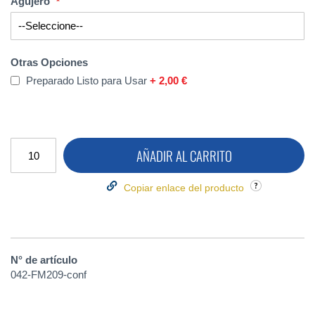
Agujero
Otras Opciones
Preparado Listo para Usar
+
2,00 €
AÑADIR AL CARRITO
Copiar enlace del producto
N° de artículo
042-FM209-conf