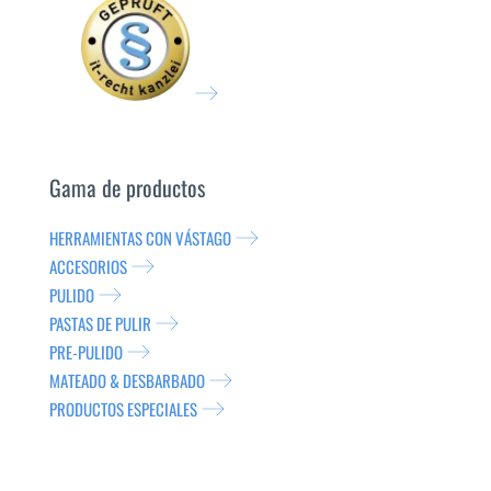
Gama de productos
HERRAMIENTAS CON VÁSTAGO
ACCESORIOS
PULIDO
PASTAS DE PULIR
PRE-PULIDO
MATEADO & DESBARBADO
PRODUCTOS ESPECIALES