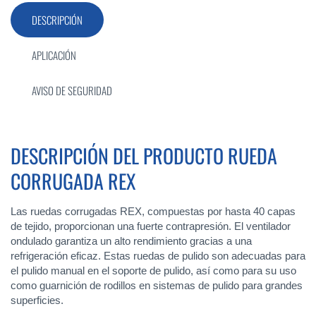
DESCRIPCIÓN
APLICACIÓN
AVISO DE SEGURIDAD
DESCRIPCIÓN DEL PRODUCTO RUEDA
CORRUGADA REX
Las ruedas corrugadas REX, compuestas por hasta 40 capas
de tejido, proporcionan una fuerte contrapresión. El ventilador
ondulado garantiza un alto rendimiento gracias a una
refrigeración eficaz. Estas ruedas de pulido son adecuadas para
el pulido manual en el soporte de pulido, así como para su uso
como guarnición de rodillos en sistemas de pulido para grandes
superficies.