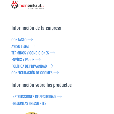
Información de la empresa
CONTACTO
AVISO LEGAL
TÉRMINOS Y CONDICIONES
ENVÍOS Y PAGOS
POLÍTICA DE PRIVACIDAD
CONFIGURACIÓN DE COOKIES
Información sobre los productos
INSTRUCCIONES DE SEGURIDAD
PREGUNTAS FRECUENTES