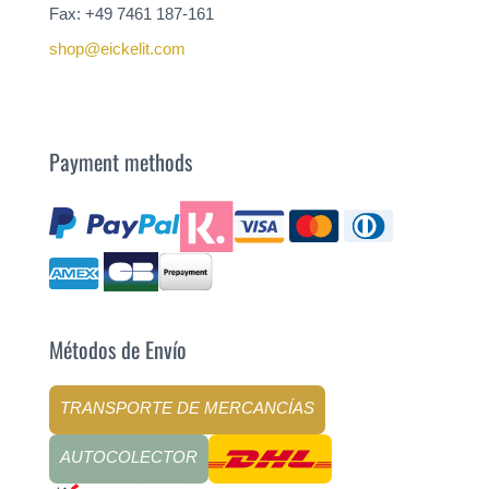
Fax: +49 7461 187-161
shop@eickelit.com
Payment methods
Métodos de Envío
TRANSPORTE DE MERCANCÍAS
AUTOCOLECTOR