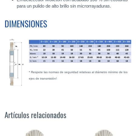
para un pulido de alto brillo sin microrrayaduras.
DIMENSIONES
* Respete las normas de seguridad relativas al diámetro mínimo de los
ejes de transmisión!
Artículos relacionados