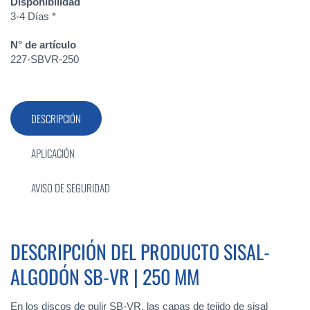
Disponibilidad
3-4 Días *
N° de artículo
227-SBVR-250
DESCRIPCIÓN
APLICACIÓN
AVISO DE SEGURIDAD
DESCRIPCIÓN DEL PRODUCTO SISAL-
ALGODÓN SB-VR | 250 MM
En los discos de pulir SB-VR, las capas de tejido de sisal