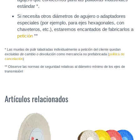
estándar *.
Si necesita otros diámetros de agujero o adaptadores
especiales (por ejemplo, para ejes hexagonales, con
chaveteros, etc.), estaremos encantados de fabricarlos a
petición
**
* Las muelas de pulir taladradas individualmente a petición del cliente quedan
excluidas de cambio o devolución
como mercancía no prefabricada (
política de
cancelación
)
** Observe las normas de seguridad relativas al diámetro mínimo de los ejes de
transmisión!
Artículos relacionados