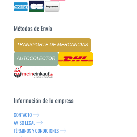
Métodos de Envío
TRANSPORTE DE MERCANCÍAS
AUTOCOLECTOR
Información de la empresa
CONTACTO
AVISO LEGAL
TÉRMINOS Y CONDICIONES