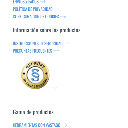
ENVÍOS Y PAGOS
POLÍTICA DE PRIVACIDAD
CONFIGURACIÓN DE COOKIES
Información sobre los productos
INSTRUCCIONES DE SEGURIDAD
PREGUNTAS FRECUENTES
Gama de productos
HERRAMIENTAS CON VÁSTAGO