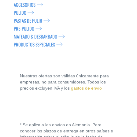
ACCESORIOS
PULIDO
PASTAS DE PULIR
PRE-PULIDO
MATEADO & DESBARBADO
PRODUCTOS ESPECIALES
Nuestras ofertas son válidas únicamente para
empresas, no para consumidores. Todos los
precios excluyen IVA y los
gastos de envío
* Se aplica a las envíos en Alemania. Para
conocer los plazos de entrega en otros países e