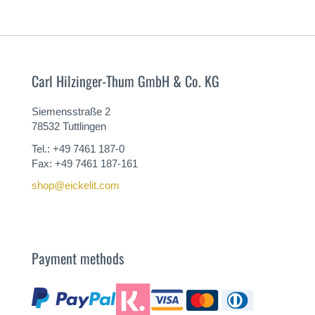
Carl Hilzinger-Thum GmbH & Co. KG
Siemensstraße 2
78532 Tuttlingen
Tel.: +49 7461 187-0
Fax: +49 7461 187-161
shop@eickelit.com
Payment methods