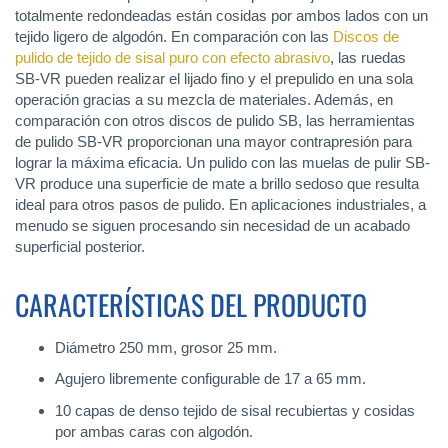
totalmente redondeadas están cosidas por ambos lados con un
tejido ligero de algodón. En comparación con las
Discos de
pulido de tejido de sisal puro con efecto abrasivo
, las ruedas
SB-VR pueden realizar el lijado fino y el prepulido en una sola
operación gracias a su mezcla de materiales. Además, en
comparación con otros discos de pulido SB, las herramientas
de pulido SB-VR proporcionan una mayor contrapresión para
lograr la máxima eficacia. Un pulido con las muelas de pulir SB-
VR produce una superficie de mate a brillo sedoso que resulta
ideal para otros pasos de pulido. En aplicaciones industriales, a
menudo se siguen procesando sin necesidad de un acabado
superficial posterior.
CARACTERÍSTICAS DEL PRODUCTO
Diámetro 250 mm, grosor 25 mm.
Agujero libremente configurable de 17 a 65 mm.
10 capas de denso tejido de sisal recubiertas y cosidas
por ambas caras con algodón.