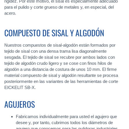
rigidez. Por este motivo, el sisal es especialmente adecuado
para el pulido y corte grueso de metales y, en especial, del
acero.
COMPUESTO DE SISAL Y ALGODÓN
Nuestros compuestos de sisal-algodón están formados por
tejido de sisal con una densa trama lisa diagonalmente
sesgada. El tejido de sisal se recubre por ambos lados con
tejido de algodón crudo ligero y se cose con finos hilos de
algodón a una distancia de costura de unos 10 mm. El firme
material compuesto de sisal y algodón resultante se procesa
posteriormente en las variantes de las herramientas de corte
EICKELIT SB-X.
AGUJEROS
Fabricamos individualmente para usted el agujero que
desee y, por tanto, cubrimos todos los diámetros de
agujero que conocemos para las pulidoras industriales