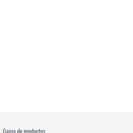
Gama de productos