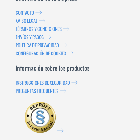
CONTACTO
AVISO LEGAL
TÉRMINOS Y CONDICIONES
ENVÍOS Y PAGOS
POLÍTICA DE PRIVACIDAD
CONFIGURACIÓN DE COOKIES
Información sobre los productos
INSTRUCCIONES DE SEGURIDAD
PREGUNTAS FRECUENTES