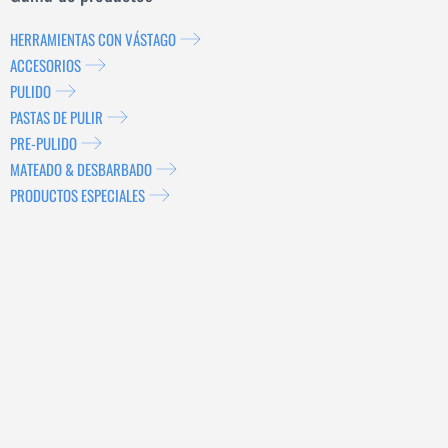
HERRAMIENTAS CON VÁSTAGO
ACCESORIOS
PULIDO
PASTAS DE PULIR
PRE-PULIDO
MATEADO & DESBARBADO
PRODUCTOS ESPECIALES