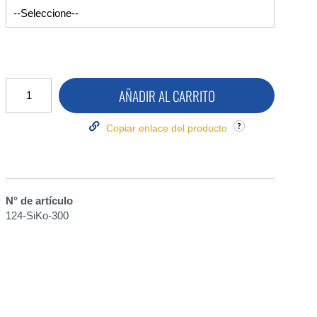
AÑADIR AL CARRITO
Copiar enlace del producto
N° de artículo
124-SiKo-300