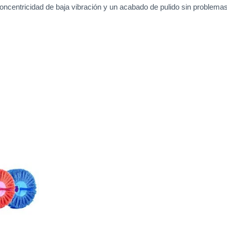
oncentricidad de baja vibración y un acabado de pulido sin problemas