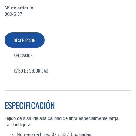
N° de artículo
300-Si37
DESCRIPCIÓN
APLICACIÓN
AVISO DE SEGURIDAD
ESPECIFICACIÓN
Tejido de sisal de alta calidad de fibra especialmente larga,
calidad ligera:
Número de hilos: 37 x 32 / 4 pulgadas.