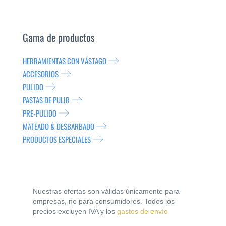
Gama de productos
HERRAMIENTAS CON VÁSTAGO
ACCESORIOS
PULIDO
PASTAS DE PULIR
PRE-PULIDO
MATEADO & DESBARBADO
PRODUCTOS ESPECIALES
Nuestras ofertas son válidas únicamente para
empresas, no para consumidores. Todos los
precios excluyen IVA y los
gastos de envío