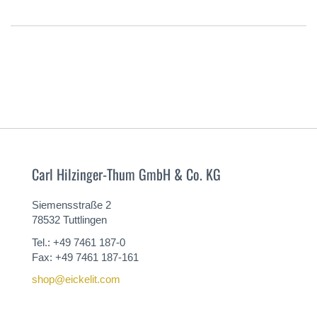
Carl Hilzinger-Thum GmbH & Co. KG
Siemensstraße 2
78532 Tuttlingen
Tel.: +49 7461 187-0
Fax: +49 7461 187-161
shop@eickelit.com