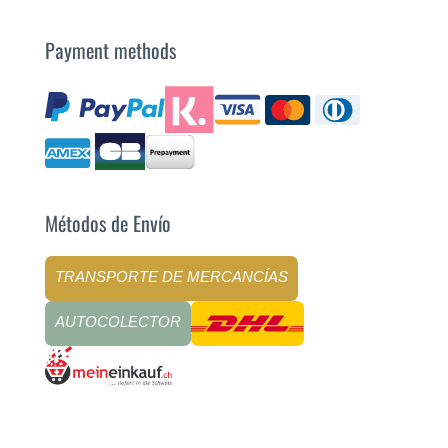
Payment methods
Métodos de Envío
TRANSPORTE DE MERCANCÍAS
AUTOCOLECTOR