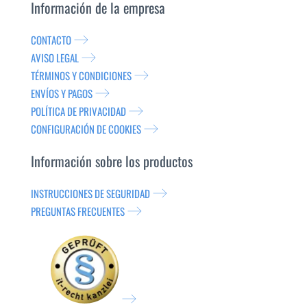
Información de la empresa
CONTACTO
AVISO LEGAL
TÉRMINOS Y CONDICIONES
ENVÍOS Y PAGOS
POLÍTICA DE PRIVACIDAD
CONFIGURACIÓN DE COOKIES
Información sobre los productos
INSTRUCCIONES DE SEGURIDAD
PREGUNTAS FRECUENTES