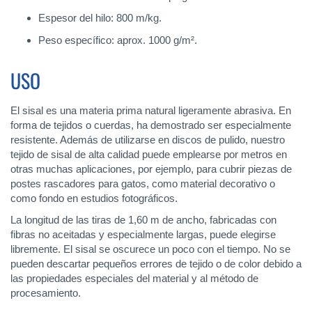
Espesor del hilo: 800 m/kg.
Peso específico: aprox. 1000 g/m².
USO
El sisal es una materia prima natural ligeramente abrasiva. En
forma de tejidos o cuerdas, ha demostrado ser especialmente
resistente. Además de utilizarse en discos de pulido, nuestro
tejido de sisal de alta calidad puede emplearse por metros en
otras muchas aplicaciones, por ejemplo, para cubrir piezas de
postes rascadores para gatos, como material decorativo o
como fondo en estudios fotográficos.
La longitud de las tiras de 1,60 m de ancho, fabricadas con
fibras no aceitadas y especialmente largas, puede elegirse
libremente. El sisal se oscurece un poco con el tiempo. No se
pueden descartar pequeños errores de tejido o de color debido a
las propiedades especiales del material y al método de
procesamiento.