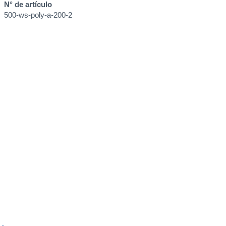
N° de artículo
500-ws-poly-a-200-2