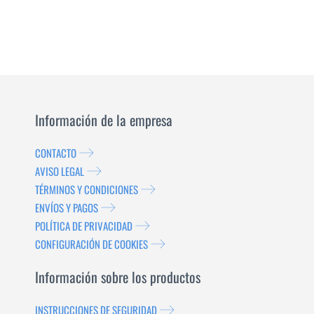
Información de la empresa
CONTACTO
AVISO LEGAL
TÉRMINOS Y CONDICIONES
ENVÍOS Y PAGOS
POLÍTICA DE PRIVACIDAD
CONFIGURACIÓN DE COOKIES
Información sobre los productos
INSTRUCCIONES DE SEGURIDAD