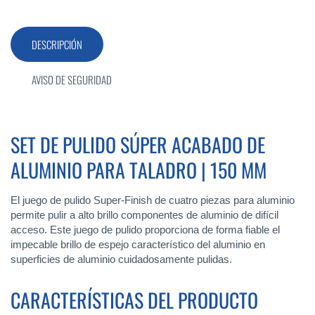
DESCRIPCIÓN
AVISO DE SEGURIDAD
SET DE PULIDO SÚPER ACABADO DE
ALUMINIO PARA TALADRO | 150 MM
El juego de pulido Super-Finish de cuatro piezas para aluminio
permite pulir a alto brillo componentes de aluminio de difícil
acceso. Este juego de pulido proporciona de forma fiable el
impecable brillo de espejo característico del aluminio en
superficies de aluminio cuidadosamente pulidas.
CARACTERÍSTICAS DEL PRODUCTO