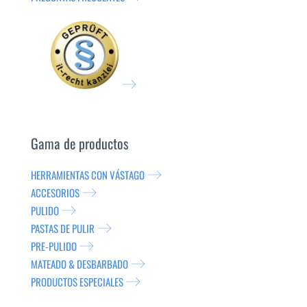
Gama de productos
HERRAMIENTAS CON VÁSTAGO
ACCESORIOS
PULIDO
PASTAS DE PULIR
PRE-PULIDO
MATEADO & DESBARBADO
PRODUCTOS ESPECIALES