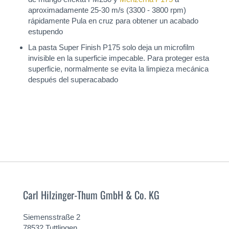
aproximadamente 25-30 m/s (3300 - 3800 rpm)
rápidamente Pula en cruz para obtener un acabado
estupendo
La pasta Super Finish P175 solo deja un microfilm
invisible en la superficie impecable. Para proteger esta
superficie, normalmente se evita la limpieza mecánica
después del superacabado
Carl Hilzinger-Thum GmbH & Co. KG
Siemensstraße 2
78532 Tuttlingen