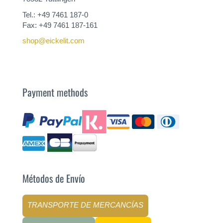
Tel.: +49 7461 187-0
Fax: +49 7461 187-161
shop@eickelit.com
Payment methods
Métodos de Envío
TRANSPORTE DE MERCANCÍAS