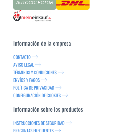
AUTOCOLECTOR
Información de la empresa
CONTACTO
AVISO LEGAL
TÉRMINOS Y CONDICIONES
ENVÍOS Y PAGOS
POLÍTICA DE PRIVACIDAD
CONFIGURACIÓN DE COOKIES
Información sobre los productos
INSTRUCCIONES DE SEGURIDAD
PREGUNTAS FRECUENTES