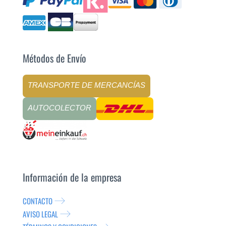
Métodos de Envío
TRANSPORTE DE MERCANCÍAS
AUTOCOLECTOR
Información de la empresa
CONTACTO
AVISO LEGAL