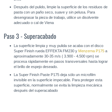
Después del pulido, limpie la superficie de los residuos de
pasta con un paño seco, suave y sin pelusa. Para
desengrasar la pieza de trabajo, utilice un disolvente
adecuado o cal de Viena
Paso 3 - Superacabado
La superficie limpia y muy pulida se acaba con el disco
Super Finish rueda EFFEKTA FM230 y
Menzerna P175
a
aproximadamente 30-35 m/s ( 3.900 - 4.500 rpm) se
procesa rápidamente en pasos transversales hasta lograr
el brillo de espejo deseado.
La Super Finish Paste P175 deja sólo un microfilm
invisible en la superficie impecable. Para proteger esta
superficie, normalmente se evita la limpieza mecánica
después del superacabado