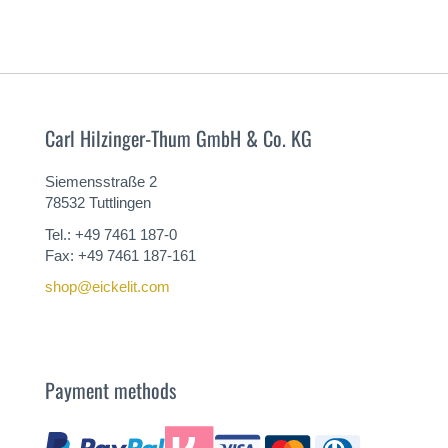
Carl Hilzinger-Thum GmbH & Co. KG
Siemensstraße 2
78532 Tuttlingen
Tel.: +49 7461 187-0
Fax: +49 7461 187-161
shop@eickelit.com
Payment methods