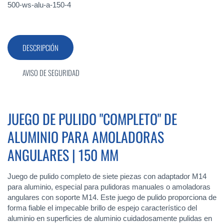
500-ws-alu-a-150-4
DESCRIPCIÓN
AVISO DE SEGURIDAD
JUEGO DE PULIDO "COMPLETO" DE
ALUMINIO PARA AMOLADORAS
ANGULARES | 150 MM
Juego de pulido completo de siete piezas con adaptador M14
para aluminio, especial para pulidoras manuales o amoladoras
angulares con soporte M14. Este juego de pulido proporciona de
forma fiable el impecable brillo de espejo característico del
aluminio en superficies de aluminio cuidadosamente pulidas en