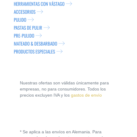
HERRAMIENTAS CON VÁSTAGO
ACCESORIOS
PULIDO
PASTAS DE PULIR
PRE-PULIDO
MATEADO & DESBARBADO
PRODUCTOS ESPECIALES
Nuestras ofertas son válidas únicamente para
empresas, no para consumidores. Todos los
precios excluyen IVA y los
gastos de envío
* Se aplica a las envíos en Alemania. Para