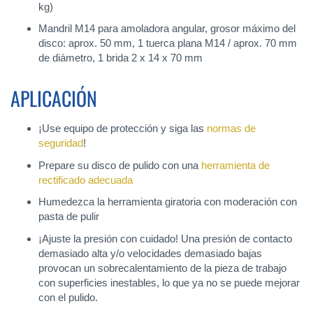
kg)
Mandril M14 para amoladora angular, grosor máximo del
disco: aprox. 50 mm, 1 tuerca plana M14 / aprox. 70 mm
de diámetro, 1 brida 2 x 14 x 70 mm
APLICACIÓN
¡Use equipo de protección y siga las
normas de
seguridad
!
Prepare su disco de pulido con una
herramienta de
rectificado adecuada
Humedezca la herramienta giratoria con moderación con
pasta de pulir
¡Ajuste la presión con cuidado! Una presión de contacto
demasiado alta y/o velocidades demasiado bajas
provocan un sobrecalentamiento de la pieza de trabajo
con superficies inestables, lo que ya no se puede mejorar
con el pulido.