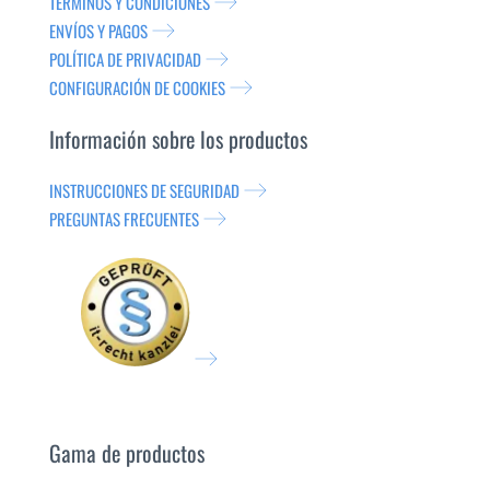
TÉRMINOS Y CONDICIONES
ENVÍOS Y PAGOS
POLÍTICA DE PRIVACIDAD
CONFIGURACIÓN DE COOKIES
Información sobre los productos
INSTRUCCIONES DE SEGURIDAD
PREGUNTAS FRECUENTES
Gama de productos