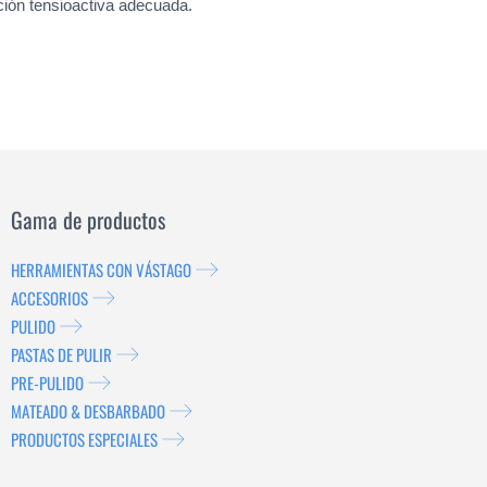
ción tensioactiva adecuada.
Gama de productos
HERRAMIENTAS CON VÁSTAGO
ACCESORIOS
PULIDO
PASTAS DE PULIR
PRE-PULIDO
MATEADO & DESBARBADO
PRODUCTOS ESPECIALES