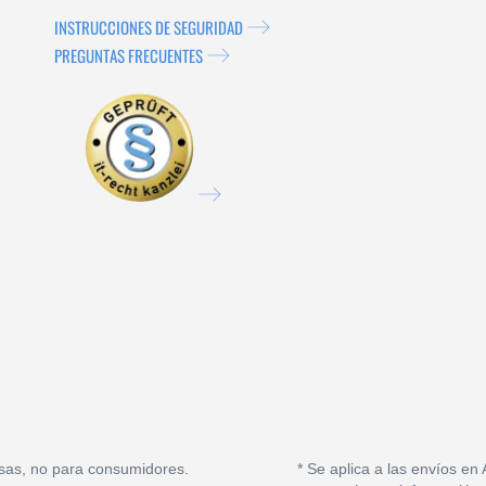
INSTRUCCIONES DE SEGURIDAD
PREGUNTAS FRECUENTES
sas, no para consumidores.
* Se aplica a las envíos en