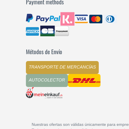
Payment methods
Métodos de Envío
TRANSPORTE DE MERCANCÍAS
AUTOCOLECTOR
Nuestras ofertas son válidas únicamente para empre