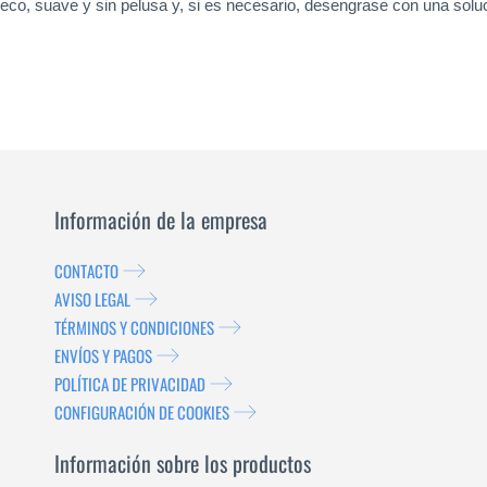
 seco, suave y sin pelusa y, si es necesario, desengrase con una solu
Información de la empresa
CONTACTO
AVISO LEGAL
TÉRMINOS Y CONDICIONES
ENVÍOS Y PAGOS
POLÍTICA DE PRIVACIDAD
CONFIGURACIÓN DE COOKIES
Información sobre los productos