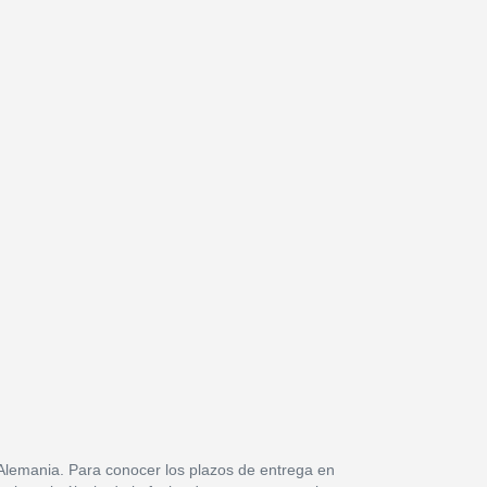
 Alemania. Para conocer los plazos de entrega en