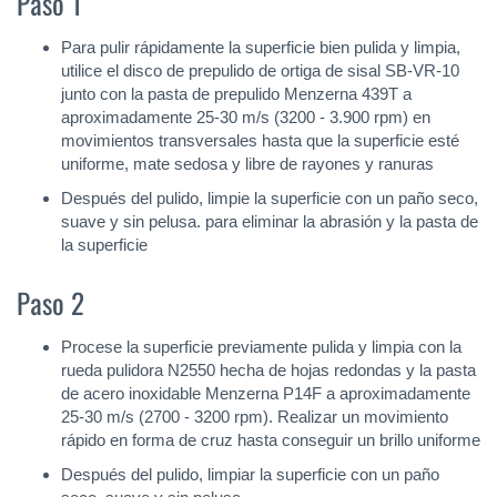
Paso 1
Para pulir rápidamente la superficie bien pulida y limpia,
utilice el disco de prepulido de ortiga de sisal SB-VR-10
junto con la pasta de prepulido Menzerna 439T a
aproximadamente 25-30 m/s (3200 - 3.900 rpm) en
movimientos transversales hasta que la superficie esté
uniforme, mate sedosa y libre de rayones y ranuras
Después del pulido, limpie la superficie con un paño seco,
suave y sin pelusa. para eliminar la abrasión y la pasta de
la superficie
Paso 2
Procese la superficie previamente pulida y limpia con la
rueda pulidora N2550 hecha de hojas redondas y la pasta
de acero inoxidable Menzerna P14F a aproximadamente
25-30 m/s (2700 - 3200 rpm). Realizar un movimiento
rápido en forma de cruz hasta conseguir un brillo uniforme
Después del pulido, limpiar la superficie con un paño