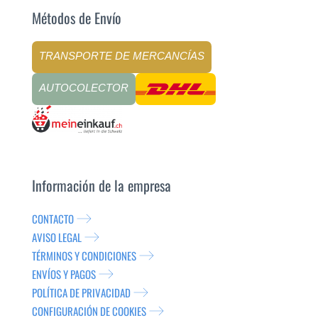
Métodos de Envío
TRANSPORTE DE MERCANCÍAS
AUTOCOLECTOR
Información de la empresa
CONTACTO
AVISO LEGAL
TÉRMINOS Y CONDICIONES
ENVÍOS Y PAGOS
POLÍTICA DE PRIVACIDAD
CONFIGURACIÓN DE COOKIES