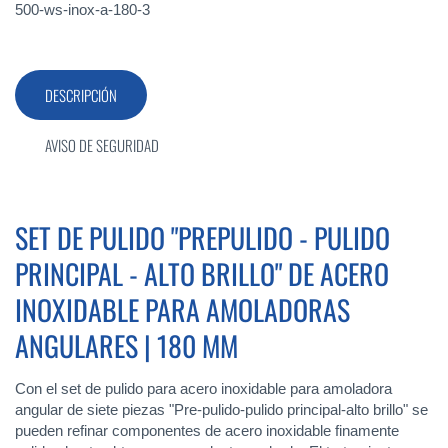
500-ws-inox-a-180-3
DESCRIPCIÓN
AVISO DE SEGURIDAD
SET DE PULIDO "PREPULIDO - PULIDO
PRINCIPAL - ALTO BRILLO" DE ACERO
INOXIDABLE PARA AMOLADORAS
ANGULARES | 180 MM
Con el set de pulido para acero inoxidable para amoladora
angular de siete piezas "Pre-pulido-pulido principal-alto brillo" se
pueden refinar componentes de acero inoxidable finamente