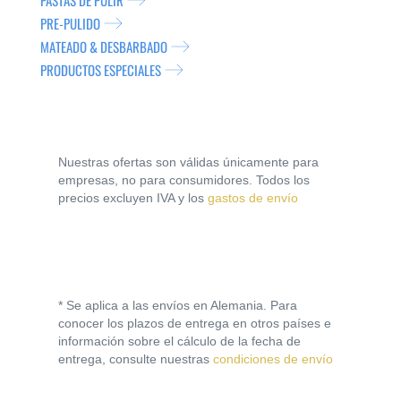
PASTAS DE PULIR
PRE-PULIDO
MATEADO & DESBARBADO
PRODUCTOS ESPECIALES
Nuestras ofertas son válidas únicamente para
empresas, no para consumidores. Todos los
precios excluyen IVA y los
gastos de envío
* Se aplica a las envíos en Alemania. Para
conocer los plazos de entrega en otros países e
información sobre el cálculo de la fecha de
entrega, consulte nuestras
condiciones de envío