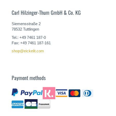
Carl Hilzinger-Thum GmbH & Co. KG
Siemensstraße 2
78532 Tuttlingen
Tel.: +49 7461 187-0
Fax: +49 7461 187-161
shop@eickelit.com
Payment methods