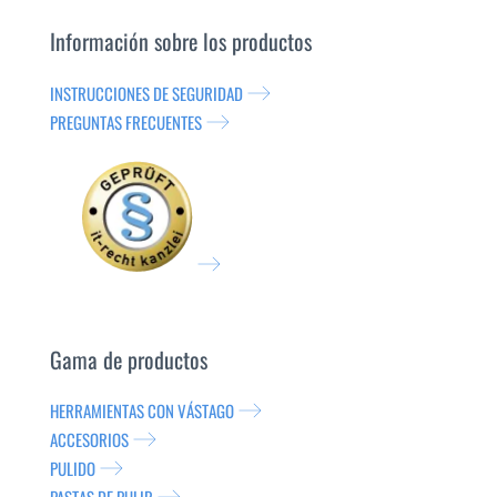
Información sobre los productos
INSTRUCCIONES DE SEGURIDAD
PREGUNTAS FRECUENTES
Gama de productos
HERRAMIENTAS CON VÁSTAGO
ACCESORIOS
PULIDO