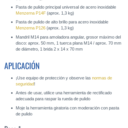
Pasta de pulido principal universal de acero inoxidable
Menzerna P14F
(aprox. 1,3 kg)
Pasta de pulido de alto brillo para acero inoxidable
Menzerna P126
(aprox. 1,3 kg)
Mandril M14 para amoladora angular, grosor máximo del
disco: aprox. 50 mm, 1 tuerca plana M14 / aprox. 70 mm
de diámetro, 1 brida 2 x 14 x 70 mm
APLICACIÓN
¡Use equipo de protección y observe las
normas de
seguridad
!
Antes de usar, utilice una herramienta de rectificado
adecuada para raspar la rueda de pulido
Moje la herramienta giratoria con moderación con pasta
de pulido