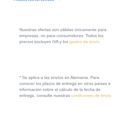
Nuestras ofertas son válidas únicamente para
empresas, no para consumidores. Todos los
precios excluyen IVA y los
gastos de envío
* Se aplica a las envíos en Alemania. Para
conocer los plazos de entrega en otros países e
información sobre el cálculo de la fecha de
entrega, consulte nuestras
condiciones de envío