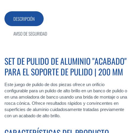
DESCRIPCIÓN
AVISO DE SEGURIDAD
SET DE PULIDO DE ALUMINIO "ACABADO"
PARA EL SOPORTE DE PULIDO | 200 MM
Este juego de pulido de dos piezas ofrece un orificio
configurable para un pulido de alto brillo en un banco de pulido o
en una amoladora de banco usando una brida de montaje o una
rosca cónica. Ofrece resultados rápidos y convincentes en
superficies de aluminio cuidadosamente tratadas previamente
con un acabado de alto brillo.
CARACTERÍSTICAS DEL PRODUCTO