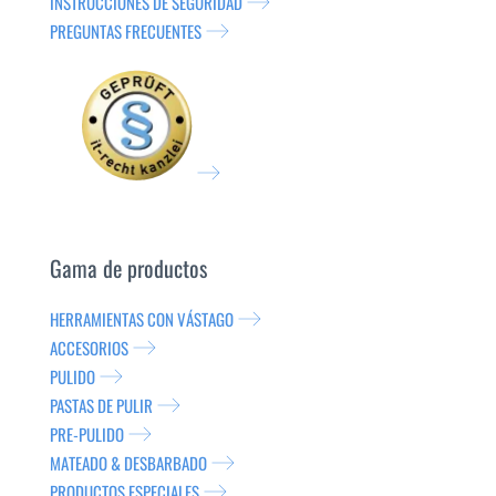
INSTRUCCIONES DE SEGURIDAD
PREGUNTAS FRECUENTES
Gama de productos
HERRAMIENTAS CON VÁSTAGO
ACCESORIOS
PULIDO
PASTAS DE PULIR
PRE-PULIDO
MATEADO & DESBARBADO
PRODUCTOS ESPECIALES