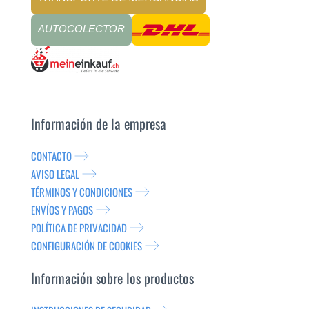
AUTOCOLECTOR
Información de la empresa
CONTACTO
AVISO LEGAL
TÉRMINOS Y CONDICIONES
ENVÍOS Y PAGOS
POLÍTICA DE PRIVACIDAD
CONFIGURACIÓN DE COOKIES
Información sobre los productos