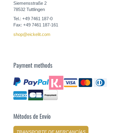
Siemensstraße 2
78532 Tuttlingen
Tel.: +49 7461 187-0
Fax: +49 7461 187-161
shop@eickelit.com
Payment methods
Métodos de Envío
TRANSPORTE DE MERCANCÍAS