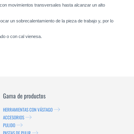
con movimientos transversales hasta alcanzar un alto
ocar un sobrecalentamiento de la pieza de trabajo y, por lo
ado o con cal vienesa.
Gama de productos
HERRAMIENTAS CON VÁSTAGO
ACCESORIOS
PULIDO
PASTAS DE PULIR