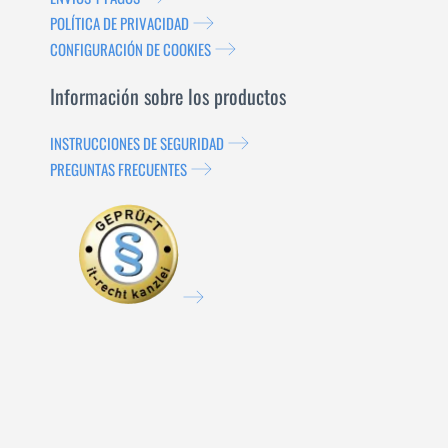
POLÍTICA DE PRIVACIDAD
CONFIGURACIÓN DE COOKIES
Información sobre los productos
INSTRUCCIONES DE SEGURIDAD
PREGUNTAS FRECUENTES