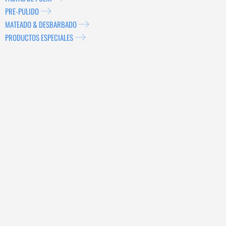
PRE-PULIDO
MATEADO & DESBARBADO
PRODUCTOS ESPECIALES