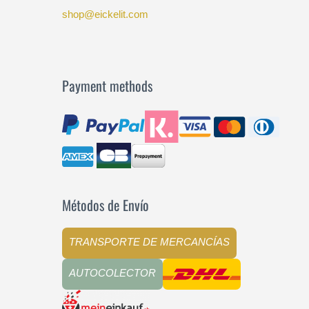
shop@eickelit.com
Payment methods
Métodos de Envío
TRANSPORTE DE MERCANCÍAS
AUTOCOLECTOR