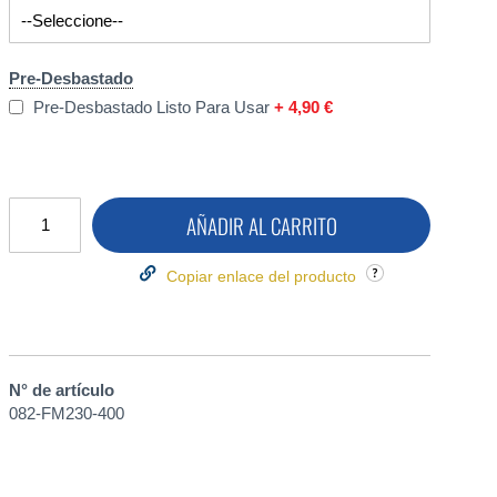
Pre-Desbastado
Pre-Desbastado Listo Para Usar
+
4,90 €
AÑADIR AL CARRITO
Copiar enlace del producto
N° de artículo
082-FM230-400