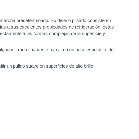
 marcha predeterminado. Su diseño plisado consiste en
cias a sus excelentes propiedades de refrigeración, estos
ectamente a las formas complejas de la superficie y
 algodón crudo finamente napa con un peso específico de
un pulido suave en superficies de alto brillo