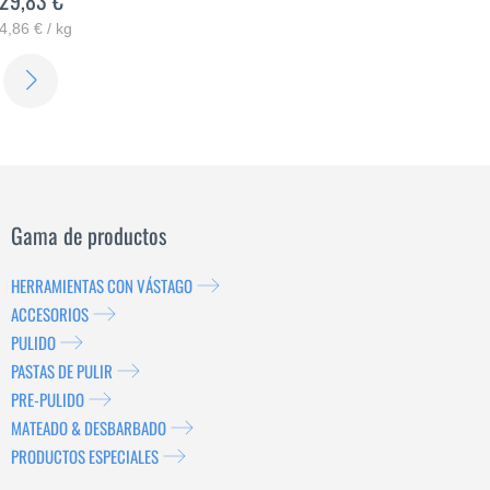
4,86 € / kg
SABER
MÁS
Gama de productos
HERRAMIENTAS CON VÁSTAGO
ACCESORIOS
PULIDO
PASTAS DE PULIR
PRE-PULIDO
MATEADO & DESBARBADO
PRODUCTOS ESPECIALES