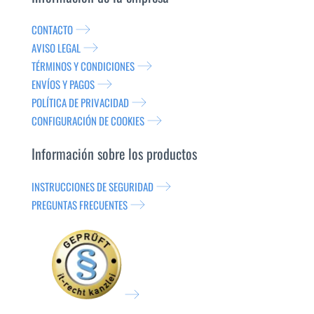
CONTACTO
AVISO LEGAL
TÉRMINOS Y CONDICIONES
ENVÍOS Y PAGOS
POLÍTICA DE PRIVACIDAD
CONFIGURACIÓN DE COOKIES
Información sobre los productos
INSTRUCCIONES DE SEGURIDAD
PREGUNTAS FRECUENTES