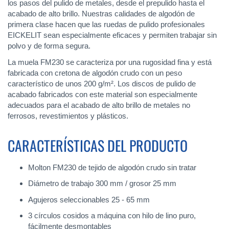
los pasos del pulido de metales, desde el prepulido hasta el
acabado de alto brillo. Nuestras calidades de algodón de
primera clase hacen que las ruedas de pulido profesionales
EICKELIT sean especialmente eficaces y permiten trabajar sin
polvo y de forma segura.
La muela FM230 se caracteriza por una rugosidad fina y está
fabricada con cretona de algodón crudo con un peso
característico de unos 200 g/m². Los discos de pulido de
acabado fabricados con este material son especialmente
adecuados para el acabado de alto brillo de metales no
ferrosos, revestimientos y plásticos.
CARACTERÍSTICAS DEL PRODUCTO
Molton FM230 de tejido de algodón crudo sin tratar
Diámetro de trabajo 300 mm / grosor 25 mm
Agujeros seleccionables 25 - 65 mm
3 círculos cosidos a máquina con hilo de lino puro,
fácilmente desmontables