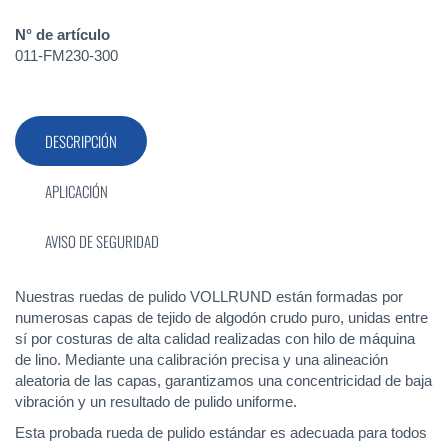
N° de artículo
011-FM230-300
DESCRIPCIÓN
APLICACIÓN
AVISO DE SEGURIDAD
Nuestras ruedas de pulido VOLLRUND están formadas por
numerosas capas de tejido de algodón crudo puro, unidas entre
sí por costuras de alta calidad realizadas con hilo de máquina
de lino. Mediante una calibración precisa y una alineación
aleatoria de las capas, garantizamos una concentricidad de baja
vibración y un resultado de pulido uniforme.
Esta probada rueda de pulido estándar es adecuada para todos