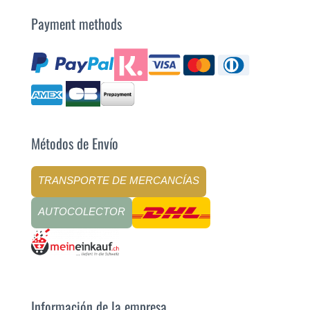
Payment methods
Métodos de Envío
TRANSPORTE DE MERCANCÍAS
AUTOCOLECTOR
Información de la empresa