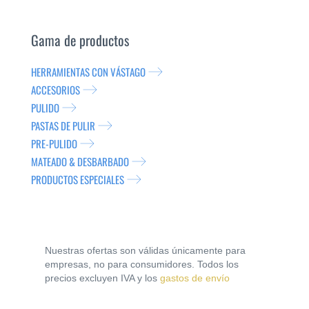
Gama de productos
HERRAMIENTAS CON VÁSTAGO
ACCESORIOS
PULIDO
PASTAS DE PULIR
PRE-PULIDO
MATEADO & DESBARBADO
PRODUCTOS ESPECIALES
Nuestras ofertas son válidas únicamente para
empresas, no para consumidores. Todos los
precios excluyen IVA y los
gastos de envío