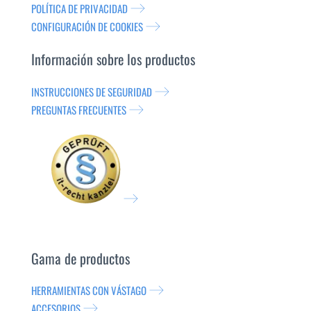
POLÍTICA DE PRIVACIDAD
CONFIGURACIÓN DE COOKIES
Información sobre los productos
INSTRUCCIONES DE SEGURIDAD
PREGUNTAS FRECUENTES
Gama de productos
HERRAMIENTAS CON VÁSTAGO
ACCESORIOS