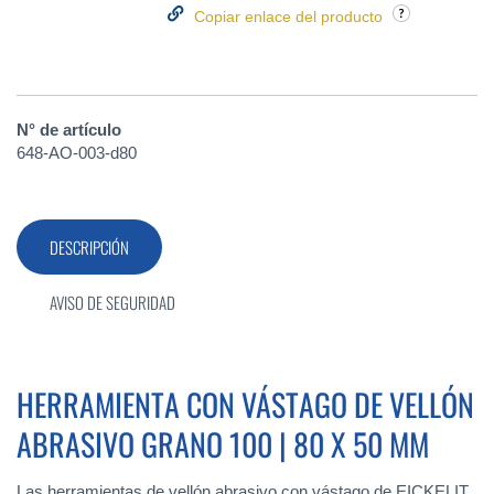
Copiar enlace del producto
N° de artículo
648-AO-003-d80
DESCRIPCIÓN
AVISO DE SEGURIDAD
HERRAMIENTA CON VÁSTAGO DE VELLÓN
ABRASIVO GRANO 100 | 80 X 50 MM
Las herramientas de vellón abrasivo con vástago de EICKELIT