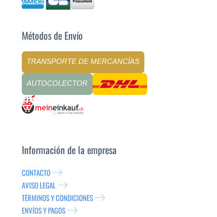
Métodos de Envío
TRANSPORTE DE MERCANCÍAS
AUTOCOLECTOR
Información de la empresa
CONTACTO
AVISO LEGAL
TÉRMINOS Y CONDICIONES
ENVÍOS Y PAGOS