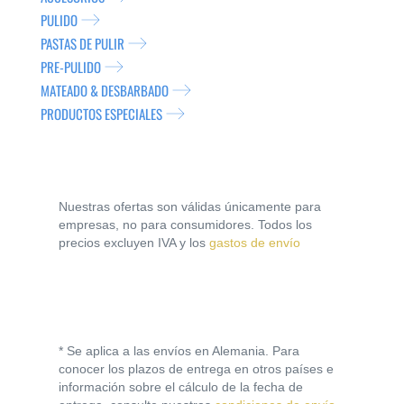
PULIDO
PASTAS DE PULIR
PRE-PULIDO
MATEADO & DESBARBADO
PRODUCTOS ESPECIALES
Nuestras ofertas son válidas únicamente para
empresas, no para consumidores. Todos los
precios excluyen IVA y los
gastos de envío
* Se aplica a las envíos en Alemania. Para
conocer los plazos de entrega en otros países e
información sobre el cálculo de la fecha de