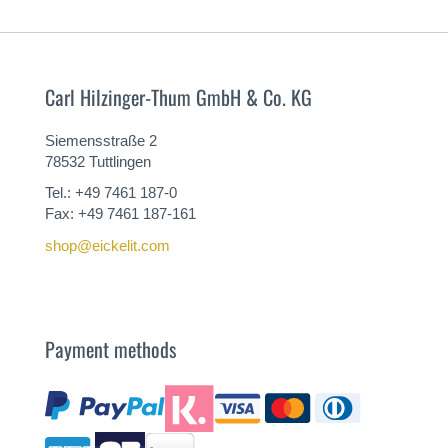
Carl Hilzinger-Thum GmbH & Co. KG
Siemensstraße 2
78532 Tuttlingen
Tel.: +49 7461 187-0
Fax: +49 7461 187-161
shop@eickelit.com
Payment methods