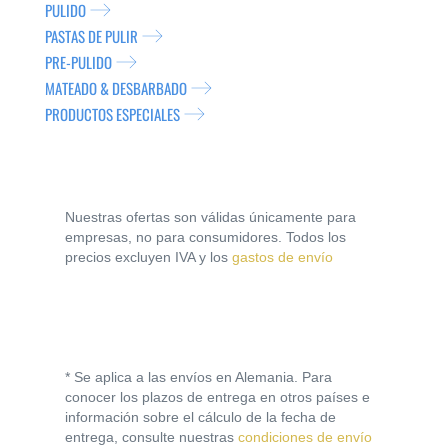
PULIDO
PASTAS DE PULIR
PRE-PULIDO
MATEADO & DESBARBADO
PRODUCTOS ESPECIALES
Nuestras ofertas son válidas únicamente para
empresas, no para consumidores. Todos los
precios excluyen IVA y los
gastos de envío
* Se aplica a las envíos en Alemania. Para
conocer los plazos de entrega en otros países e
información sobre el cálculo de la fecha de
entrega, consulte nuestras
condiciones de envío