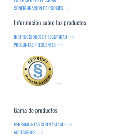
POLÍTICA DE PRIVACIDAD
CONFIGURACIÓN DE COOKIES
Información sobre los productos
INSTRUCCIONES DE SEGURIDAD
PREGUNTAS FRECUENTES
Gama de productos
HERRAMIENTAS CON VÁSTAGO
ACCESORIOS