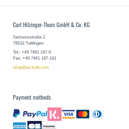
Carl Hilzinger-Thum GmbH & Co. KG
Siemensstraße 2
78532 Tuttlingen
Tel.: +49 7461 187-0
Fax: +49 7461 187-161
shop@eickelit.com
Payment methods