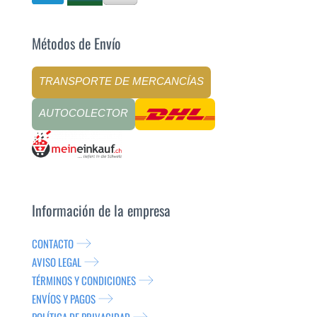
Métodos de Envío
TRANSPORTE DE MERCANCÍAS
AUTOCOLECTOR
Información de la empresa
CONTACTO
AVISO LEGAL
TÉRMINOS Y CONDICIONES
ENVÍOS Y PAGOS