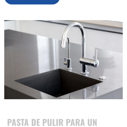
PASTA DE PULIR PARA UN