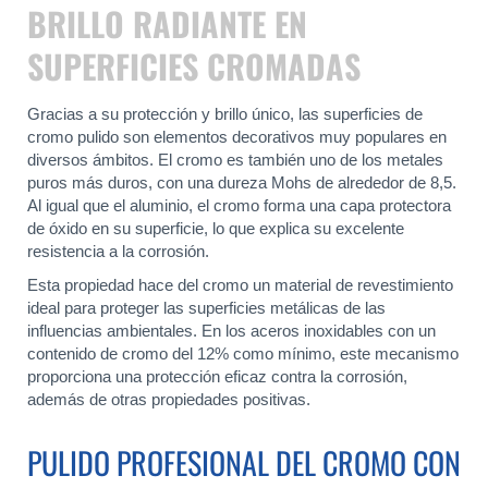
BRILLO RADIANTE EN
SUPERFICIES CROMADAS
Gracias a su protección y brillo único, las superficies de
cromo pulido son elementos decorativos muy populares en
diversos ámbitos. El cromo es también uno de los metales
puros más duros, con una dureza Mohs de alrededor de 8,5.
Al igual que el aluminio, el cromo forma una capa protectora
de óxido en su superficie, lo que explica su excelente
resistencia a la corrosión.
Esta propiedad hace del cromo un material de revestimiento
ideal para proteger las superficies metálicas de las
influencias ambientales. En los aceros inoxidables con un
contenido de cromo del 12% como mínimo, este mecanismo
proporciona una protección eficaz contra la corrosión,
además de otras propiedades positivas.
PULIDO PROFESIONAL DEL CROMO CON