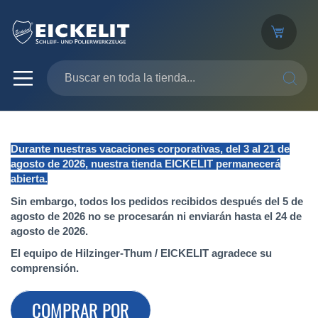
SEARC
Durante nuestras vacaciones corporativas, del 3 al 21 de
agosto de 2026, nuestra tienda EICKELIT permanecerá
abierta.
Sin embargo, todos los pedidos recibidos después del 5 de
agosto de 2026 no se procesarán ni enviarán hasta el 24 de
agosto de 2026.
El equipo de Hilzinger-Thum / EICKELIT agradece su
comprensión.
COMPRAR POR