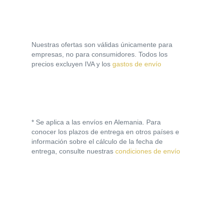
Nuestras ofertas son válidas únicamente para
empresas, no para consumidores. Todos los
precios excluyen IVA y los
gastos de envío
* Se aplica a las envíos en Alemania. Para
conocer los plazos de entrega en otros países e
información sobre el cálculo de la fecha de
entrega, consulte nuestras
condiciones de envío