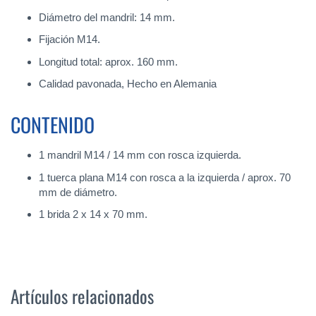
Diámetro del mandril: 14 mm.
Fijación M14.
Longitud total: aprox. 160 mm.
Calidad pavonada, Hecho en Alemania
CONTENIDO
1 mandril M14 / 14 mm con rosca izquierda.
1 tuerca plana M14 con rosca a la izquierda / aprox. 70
mm de diámetro.
1 brida 2 x 14 x 70 mm.
Artículos relacionados