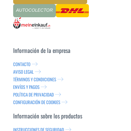
AUTOCOLECTOR
Información de la empresa
CONTACTO
AVISO LEGAL
TÉRMINOS Y CONDICIONES
ENVÍOS Y PAGOS
POLÍTICA DE PRIVACIDAD
CONFIGURACIÓN DE COOKIES
Información sobre los productos
INSTRUCCIONES DE SEGURIDAD