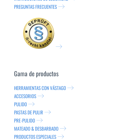
PREGUNTAS FRECUENTES
Gama de productos
HERRAMIENTAS CON VÁSTAGO
ACCESORIOS
PULIDO
PASTAS DE PULIR
PRE-PULIDO
MATEADO & DESBARBADO
PRODUCTOS ESPECIALES