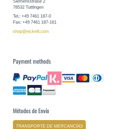
Siemensstraße 2
78532 Tuttlingen
Tel.: +49 7461 187-0
Fax: +49 7461 187-161
shop@eickelit.com
Payment methods
Métodos de Envío
TRANSPORTE DE MERCANCÍAS