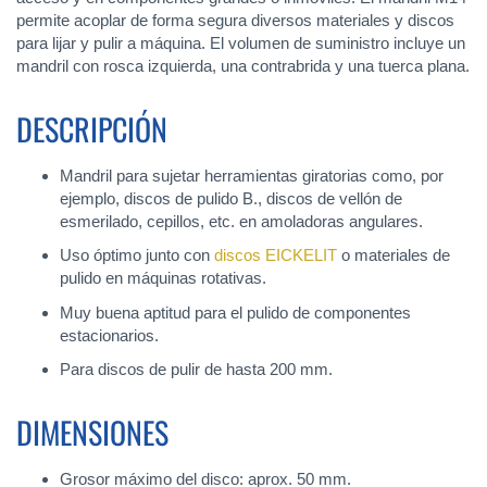
permite acoplar de forma segura diversos materiales y discos
para lijar y pulir a máquina. El volumen de suministro incluye un
mandril con rosca izquierda, una contrabrida y una tuerca plana.
DESCRIPCIÓN
Mandril para sujetar herramientas giratorias como, por
ejemplo, discos de pulido B., discos de vellón de
esmerilado, cepillos, etc. en amoladoras angulares.
Uso óptimo junto con
discos EICKELIT
o materiales de
pulido en máquinas rotativas.
Muy buena aptitud para el pulido de componentes
estacionarios.
Para discos de pulir de hasta 200 mm.
DIMENSIONES
Grosor máximo del disco: aprox. 50 mm.