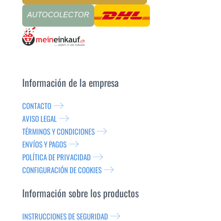
AUTOCOLECTOR
Información de la empresa
CONTACTO
AVISO LEGAL
TÉRMINOS Y CONDICIONES
ENVÍOS Y PAGOS
POLÍTICA DE PRIVACIDAD
CONFIGURACIÓN DE COOKIES
Información sobre los productos
INSTRUCCIONES DE SEGURIDAD