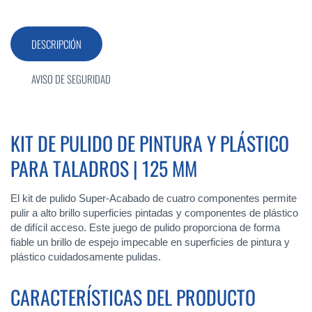
DESCRIPCIÓN
AVISO DE SEGURIDAD
KIT DE PULIDO DE PINTURA Y PLÁSTICO
PARA TALADROS | 125 MM
El kit de pulido Super-Acabado de cuatro componentes permite
pulir a alto brillo superficies pintadas y componentes de plástico
de difícil acceso. Este juego de pulido proporciona de forma
fiable un brillo de espejo impecable en superficies de pintura y
plástico cuidadosamente pulidas.
CARACTERÍSTICAS DEL PRODUCTO