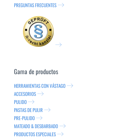
PREGUNTAS FRECUENTES
Gama de productos
HERRAMIENTAS CON VÁSTAGO
ACCESORIOS
PULIDO
PASTAS DE PULIR
PRE-PULIDO
MATEADO & DESBARBADO
PRODUCTOS ESPECIALES