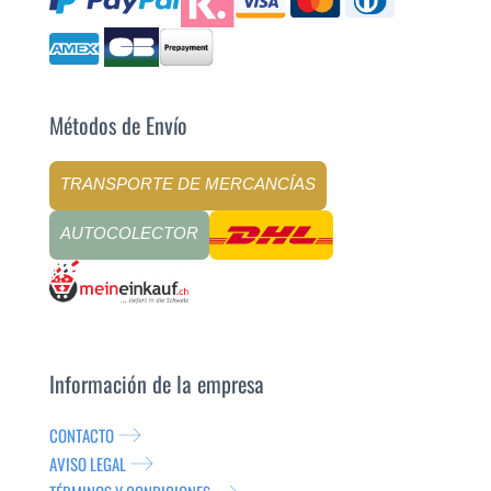
Métodos de Envío
TRANSPORTE DE MERCANCÍAS
AUTOCOLECTOR
Información de la empresa
CONTACTO
AVISO LEGAL