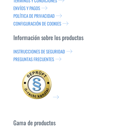
TÉRMINOS Y CONDICIONES
ENVÍOS Y PAGOS
POLÍTICA DE PRIVACIDAD
CONFIGURACIÓN DE COOKIES
Información sobre los productos
INSTRUCCIONES DE SEGURIDAD
PREGUNTAS FRECUENTES
Gama de productos