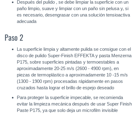
Después del pulido , se debe limpiar la superficie con un
paño limpio, suave y limpiar con un paño sin pelusa y, si
es necesario, desengrasar con una solución tensioactiva
adecuada
Paso 2
La superficie limpia y altamente pulida se consigue con el
disco de pulido Super-Finish EFFEKTA y pasta Menzerna
P175, sobre superficies pintadas y termoestables a
aproximadamente 20-25 m/s (2600 - 4900 rpm), en
piezas de termoplástico a aproximadamente 10 -15 m/s
(1300 - 1900 rpm) procesadas rápidamente en pasos
cruzados hasta lograr el brillo de espejo deseado
Para proteger la superficie impecable, se recomienda
evitar la limpieza mecánica después de usar Super Finish
Paste P175, ya que solo deja un microfilm invisible