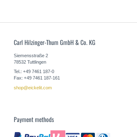
Carl Hilzinger-Thum GmbH & Co. KG
Siemensstraße 2
78532 Tuttlingen
Tel.: +49 7461 187-0
Fax: +49 7461 187-161
shop@eickelit.com
Payment methods