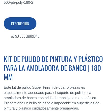
500-pb-poly-180-2
DESCRIPCIÓN
AVISO DE SEGURIDAD
KIT DE PULIDO DE PINTURA Y PLÁSTICO
PARA LA AMOLADORA DE BANCO | 180
MM
Este kit de pulido Super Finish de cuatro piezas es
especialmente adecuado para el soporte de pulido o la
amoladora de banco con brida de montaje o rosca cónica.
Proporciona un brillo de espejo impecable en superficies de
pintura y plástico cuidadosamente preparadas.