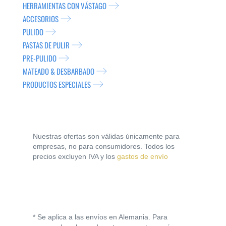
HERRAMIENTAS CON VÁSTAGO
ACCESORIOS
PULIDO
PASTAS DE PULIR
PRE-PULIDO
MATEADO & DESBARBADO
PRODUCTOS ESPECIALES
Nuestras ofertas son válidas únicamente para
empresas, no para consumidores. Todos los
precios excluyen IVA y los
gastos de envío
* Se aplica a las envíos en Alemania. Para