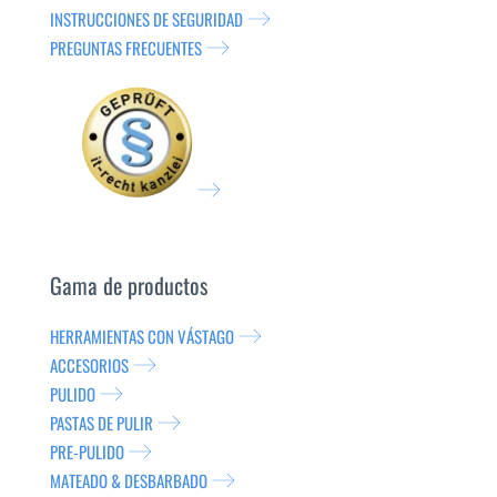
INSTRUCCIONES DE SEGURIDAD
PREGUNTAS FRECUENTES
Gama de productos
HERRAMIENTAS CON VÁSTAGO
ACCESORIOS
PULIDO
PASTAS DE PULIR
PRE-PULIDO
MATEADO & DESBARBADO