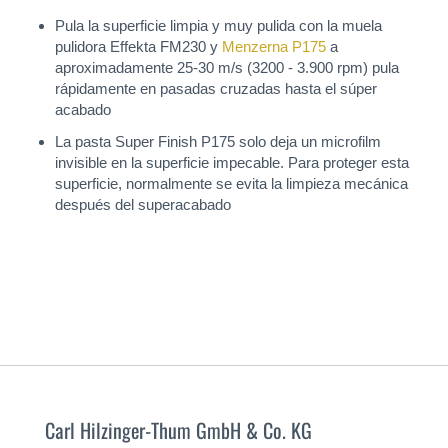
Pula la superficie limpia y muy pulida con la muela
pulidora Effekta FM230 y
Menzerna P175
a
aproximadamente 25-30 m/s (3200 - 3.900 rpm) pula
rápidamente en pasadas cruzadas hasta el súper
acabado
La pasta Super Finish P175 solo deja un microfilm
invisible en la superficie impecable. Para proteger esta
superficie, normalmente se evita la limpieza mecánica
después del superacabado
Carl Hilzinger-Thum GmbH & Co. KG