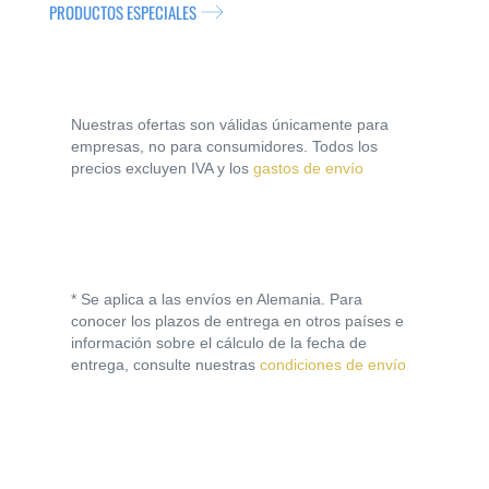
PRODUCTOS ESPECIALES
Nuestras ofertas son válidas únicamente para
empresas, no para consumidores. Todos los
precios excluyen IVA y los
gastos de envío
* Se aplica a las envíos en Alemania. Para
conocer los plazos de entrega en otros países e
información sobre el cálculo de la fecha de
entrega, consulte nuestras
condiciones de envío