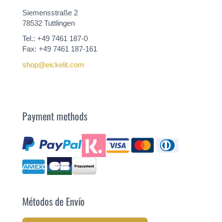
Siemensstraße 2
78532 Tuttlingen
Tel.: +49 7461 187-0
Fax: +49 7461 187-161
shop@eickelit.com
Payment methods
Métodos de Envío