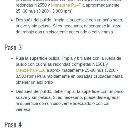
redondas N2550 y
Menzerna P14F
a aproximadamente
25 -30 m/s (3.200 - 3.900 rpm)
Después del pulido, limpia la superficie con un paño seco,
suave y sin pelusa. Si es necesario, desengrase la pieza
de trabajo con un disolvente adecuado o cal vienesa
Paso 3
Pula la superficie pulida, limpia y brillante con la rueda de
pulido con cuchillas redondas completas N1501 y
Menzerna P126
a aproximadamente 25-30 m/s (3200 -
3.900 rpm) Pula rápidamente en pasadas cruzadas hasta
obtener un alto brillo
Después del pulido, debe limpiar la superficie con un paño
suave y sin pelusa. Si es necesario, puede desengrasar
la superficie con un disolvente adecuado o con cal
vienesa.
Paso 4