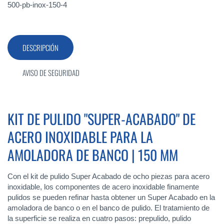
500-pb-inox-150-4
DESCRIPCIÓN
AVISO DE SEGURIDAD
KIT DE PULIDO "SUPER-ACABADO" DE
ACERO INOXIDABLE PARA LA
AMOLADORA DE BANCO | 150 MM
Con el kit de pulido Super Acabado de ocho piezas para acero
inoxidable, los componentes de acero inoxidable finamente
pulidos se pueden refinar hasta obtener un Super Acabado en la
amoladora de banco o en el banco de pulido. El tratamiento de
la superficie se realiza en cuatro pasos: prepulido, pulido