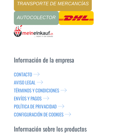
TRANSPORTE DE MERCANCÍAS
AUTOCOLECTOR
Información de la empresa
CONTACTO
AVISO LEGAL
TÉRMINOS Y CONDICIONES
ENVÍOS Y PAGOS
POLÍTICA DE PRIVACIDAD
CONFIGURACIÓN DE COOKIES
Información sobre los productos