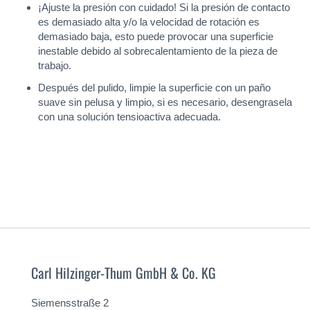
¡Ajuste la presión con cuidado! Si la presión de contacto
es demasiado alta y/o la velocidad de rotación es
demasiado baja, esto puede provocar una superficie
inestable debido al sobrecalentamiento de la pieza de
trabajo.
Después del pulido, limpie la superficie con un paño
suave sin pelusa y limpio, si es necesario, desengrasela
con una solución tensioactiva adecuada.
Carl Hilzinger-Thum GmbH & Co. KG
Siemensstraße 2