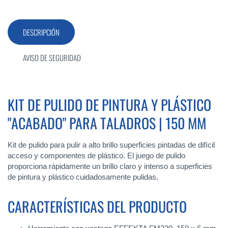
DESCRIPCIÓN
AVISO DE SEGURIDAD
KIT DE PULIDO DE PINTURA Y PLÁSTICO
"ACABADO" PARA TALADROS | 150 MM
Kit de pulido para pulir a alto brillo superficies pintadas de difícil
acceso y componentes de plástico. El juego de pulido
proporciona rápidamente un brillo claro y intenso a superficies
de pintura y plástico cuidadosamente pulidas.
CARACTERÍSTICAS DEL PRODUCTO