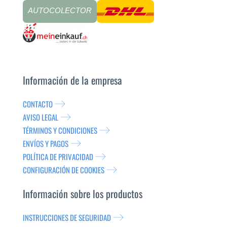
AUTOCOLECTOR
Información de la empresa
CONTACTO
AVISO LEGAL
TÉRMINOS Y CONDICIONES
ENVÍOS Y PAGOS
POLÍTICA DE PRIVACIDAD
CONFIGURACIÓN DE COOKIES
Información sobre los productos
INSTRUCCIONES DE SEGURIDAD