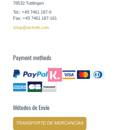
78532 Tuttlingen
Tel.: +49 7461 187-0
Fax: +49 7461 187-161
shop@eickelit.com
Payment methods
Métodos de Envío
TRANSPORTE DE MERCANCÍAS