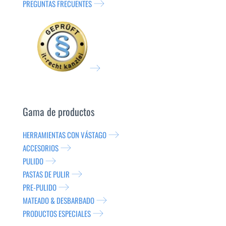
PREGUNTAS FRECUENTES
Gama de productos
HERRAMIENTAS CON VÁSTAGO
ACCESORIOS
PULIDO
PASTAS DE PULIR
PRE-PULIDO
MATEADO & DESBARBADO
PRODUCTOS ESPECIALES