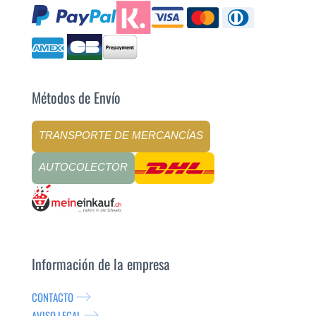
Métodos de Envío
TRANSPORTE DE MERCANCÍAS
AUTOCOLECTOR
Información de la empresa
CONTACTO
AVISO LEGAL