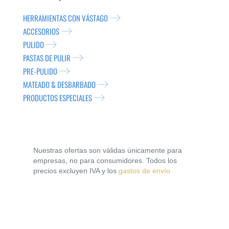
HERRAMIENTAS CON VÁSTAGO
ACCESORIOS
PULIDO
PASTAS DE PULIR
PRE-PULIDO
MATEADO & DESBARBADO
PRODUCTOS ESPECIALES
Nuestras ofertas son válidas únicamente para
empresas, no para consumidores. Todos los
precios excluyen IVA y los
gastos de envío