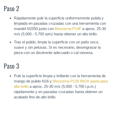
Paso 2
Rápidamente pulir la superficie uniformemente pulida y
limpiada en pasadas cruzadas con una herramienta con
mandril N2550 junto con
Menzerna P14F
a aprox. 25-30
m/s (5.000 - 5.700 rpm) hasta obtener un alto brillo.
Tras el pulido, limpie la superficie con un paño seco,
suave y sin pelusas. Si es necesario, desengrasar la
pieza con un disolvente adecuado o cal vienesa.
Paso 3
Pulir la superficie limpia y brillante con la herramienta de
mango de pulido N16 y
Menzerna P126 INOX pasta para
alto-brillo
a aprox. 25-30 m/s (5.000 - 5.700 r.p.m.)
rápidamente y en pasadas cruzadas hasta obtener un
acabado fino de alto brillo.