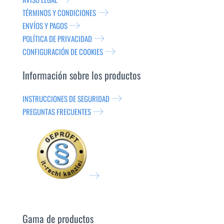
TÉRMINOS Y CONDICIONES
ENVÍOS Y PAGOS
POLÍTICA DE PRIVACIDAD
CONFIGURACIÓN DE COOKIES
Información sobre los productos
INSTRUCCIONES DE SEGURIDAD
PREGUNTAS FRECUENTES
Gama de productos