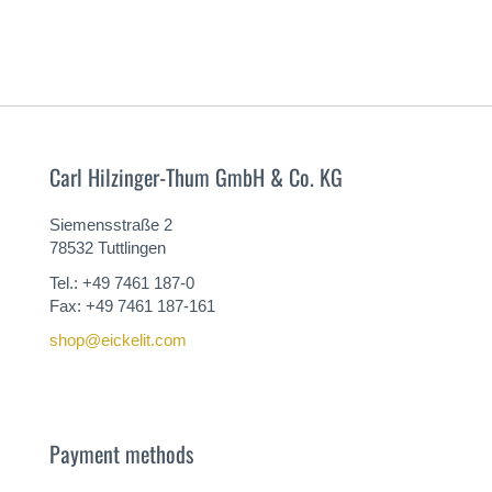
Carl Hilzinger-Thum GmbH & Co. KG
Siemensstraße 2
78532 Tuttlingen
Tel.: +49 7461 187-0
Fax: +49 7461 187-161
shop@eickelit.com
Payment methods