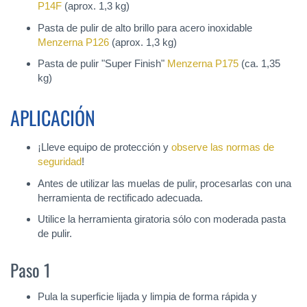
P14F
(aprox. 1,3 kg)
Pasta de pulir de alto brillo para acero inoxidable
Menzerna P126
(aprox. 1,3 kg)
Pasta de pulir "Super Finish"
Menzerna P175
(ca. 1,35
kg)
APLICACIÓN
¡Lleve equipo de protección y
observe las normas de
seguridad
!
Antes de utilizar las muelas de pulir, procesarlas con una
herramienta de rectificado adecuada.
Utilice la herramienta giratoria sólo con moderada pasta
de pulir.
Paso 1
Pula la superficie lijada y limpia de forma rápida y