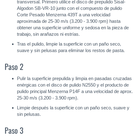
transversal. Primero utilice el disco de prepulido Sisal-
Algodon SB-VR-10 junto con el compuesto de pulido
Corte Pesado Menzerna 439T a una velocidad
aproximada de 25-30 m/s (3.200 - 3.900 rpm) hasta
obtener una superficie uniforme y sedosa en la pieza de
trabajo, sin arañazos ni estrías.
Tras el pulido, limpie la superficie con un paño seco,
suave y sin pelusas para eliminar los restos de pasta.
Paso 2
Pulir la superficie prepulida y limpia en pasadas cruzadas
enérgicas con el disco de pulido N2550 y el producto de
pulido principal Menzerna P14F a una velocidad de aprox.
25-30 m/s (3.200 - 3.900 rpm).
Limpie después la superficie con un paño seco, suave y
sin pelusas.
Paso 3