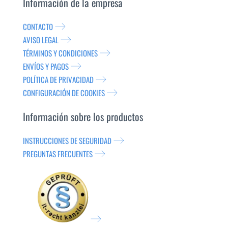
Información de la empresa
CONTACTO
AVISO LEGAL
TÉRMINOS Y CONDICIONES
ENVÍOS Y PAGOS
POLÍTICA DE PRIVACIDAD
CONFIGURACIÓN DE COOKIES
Información sobre los productos
INSTRUCCIONES DE SEGURIDAD
PREGUNTAS FRECUENTES