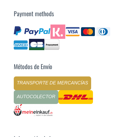
Payment methods
Métodos de Envío
TRANSPORTE DE MERCANCÍAS
AUTOCOLECTOR