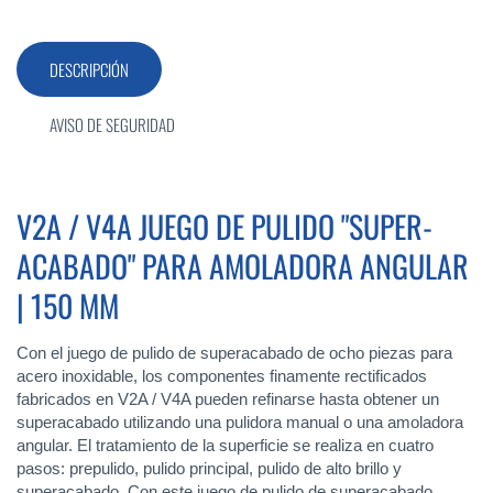
DESCRIPCIÓN
AVISO DE SEGURIDAD
V2A / V4A JUEGO DE PULIDO "SUPER-
ACABADO" PARA AMOLADORA ANGULAR
| 150 MM
Con el juego de pulido de superacabado de ocho piezas para
acero inoxidable, los componentes finamente rectificados
fabricados en V2A / V4A pueden refinarse hasta obtener un
superacabado utilizando una pulidora manual o una amoladora
angular. El tratamiento de la superficie se realiza en cuatro
pasos: prepulido, pulido principal, pulido de alto brillo y
superacabado. Con este juego de pulido de superacabado,