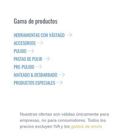
Gama de productos
HERRAMIENTAS CON VÁSTAGO
ACCESORIOS
PULIDO
PASTAS DE PULIR
PRE-PULIDO
MATEADO & DESBARBADO
PRODUCTOS ESPECIALES
Nuestras ofertas son válidas únicamente para
empresas, no para consumidores. Todos los
precios excluyen IVA y los
gastos de envío