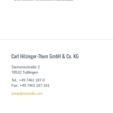
Carl Hilzinger-Thum GmbH & Co. KG
Siemensstraße 2
78532 Tuttlingen
Tel.: +49 7461 187-0
Fax: +49 7461 187-161
shop@eickelit.com