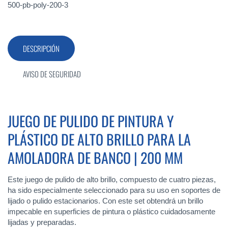
500-pb-poly-200-3
DESCRIPCIÓN
AVISO DE SEGURIDAD
JUEGO DE PULIDO DE PINTURA Y
PLÁSTICO DE ALTO BRILLO PARA LA
AMOLADORA DE BANCO | 200 MM
Este juego de pulido de alto brillo, compuesto de cuatro piezas,
ha sido especialmente seleccionado para su uso en soportes de
lijado o pulido estacionarios. Con este set obtendrá un brillo
impecable en superficies de pintura o plástico cuidadosamente
lijadas y preparadas.