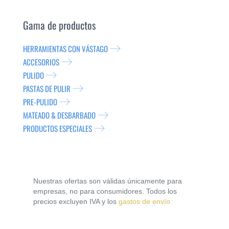
Gama de productos
HERRAMIENTAS CON VÁSTAGO
ACCESORIOS
PULIDO
PASTAS DE PULIR
PRE-PULIDO
MATEADO & DESBARBADO
PRODUCTOS ESPECIALES
Nuestras ofertas son válidas únicamente para
empresas, no para consumidores. Todos los
precios excluyen IVA y los
gastos de envío