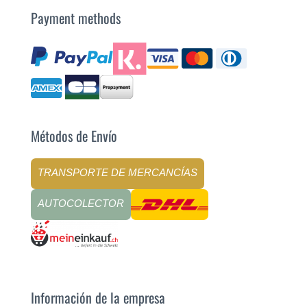
Payment methods
Métodos de Envío
TRANSPORTE DE MERCANCÍAS
AUTOCOLECTOR
Información de la empresa