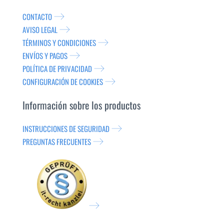
CONTACTO
AVISO LEGAL
TÉRMINOS Y CONDICIONES
ENVÍOS Y PAGOS
POLÍTICA DE PRIVACIDAD
CONFIGURACIÓN DE COOKIES
Información sobre los productos
INSTRUCCIONES DE SEGURIDAD
PREGUNTAS FRECUENTES