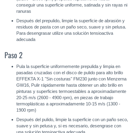
conseguir una superficie uniforme, satinada y sin rayas ni
ranuras
Después del prepulido, limpie la superficie de abrasión y
residuos de pasta con un paño seco, suave y sin pelusa.
Para desengrasar utilize una solución tensioactiva
adecuada
Paso 2
Pula la superficie uniformemente prepulida y limpia en
pasadas cruzadas con el disco de pulido para alto brillo
EFFEKTA X-1 "Sin costuras" FM230 junto con Menzerna
GW16, Pulir rápidamente hasta obtener un alto brillo en
pinturas y superficies termoestables a aproximadamente
20-25 m/s (2600 - 4900 rpm), en piezas de trabajo
termoplásticas a aproximadamente 10-15 m/s (1300 -
1900 rpm)
Después del pulido, limpie la superficie con un paño seco,
suave y sin pelusa y, si es necesario, desengrase con
una solución tensioactiva adecuada.