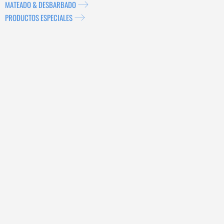
MATEADO & DESBARBADO
PRODUCTOS ESPECIALES