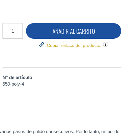
AÑADIR AL CARRITO
Copiar enlace del producto
N° de artículo
550-poly-4
varios pasos de pulido consecutivos. Por lo tanto, un pulido