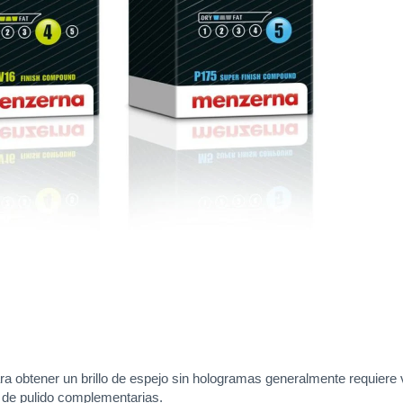
ara obtener un brillo de espejo sin hologramas generalmente requiere 
s de pulido complementarias.