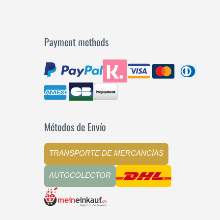
Payment methods
Métodos de Envío
TRANSPORTE DE MERCANCÍAS
AUTOCOLECTOR