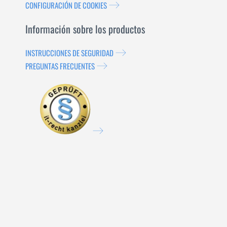
CONFIGURACIÓN DE COOKIES
Información sobre los productos
INSTRUCCIONES DE SEGURIDAD
PREGUNTAS FRECUENTES