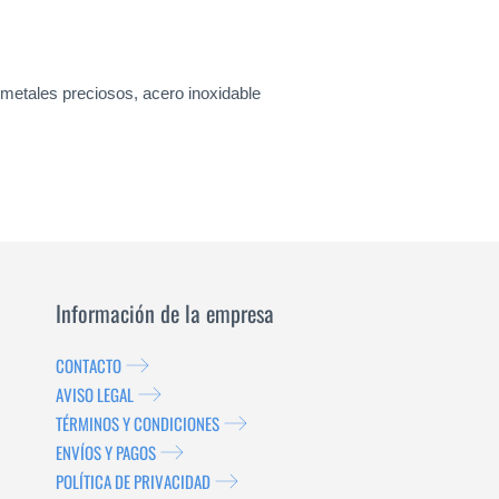
, metales preciosos, acero inoxidable
Información de la empresa
CONTACTO
AVISO LEGAL
TÉRMINOS Y CONDICIONES
ENVÍOS Y PAGOS
POLÍTICA DE PRIVACIDAD