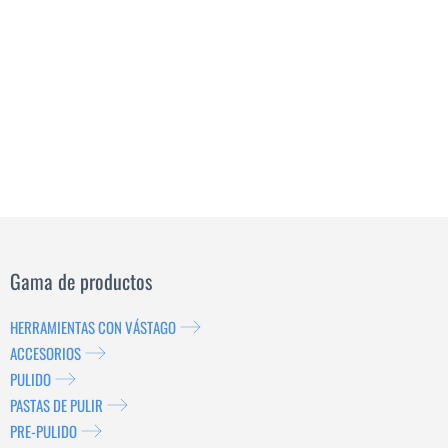
Gama de productos
HERRAMIENTAS CON VÁSTAGO
ACCESORIOS
PULIDO
PASTAS DE PULIR
PRE-PULIDO