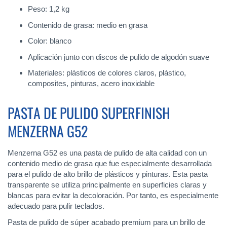
Peso: 1,2 kg
Contenido de grasa: medio en grasa
Color: blanco
Aplicación junto con discos de pulido de algodón suave
Materiales: plásticos de colores claros, plástico,
composites, pinturas, acero inoxidable
PASTA DE PULIDO SUPERFINISH
MENZERNA G52
Menzerna G52 es una pasta de pulido de alta calidad con un
contenido medio de grasa que fue especialmente desarrollada
para el pulido de alto brillo de plásticos y pinturas. Esta pasta
transparente se utiliza principalmente en superficies claras y
blancas para evitar la decoloración. Por tanto, es especialmente
adecuado para pulir teclados.
Pasta de pulido de súper acabado premium para un brillo de