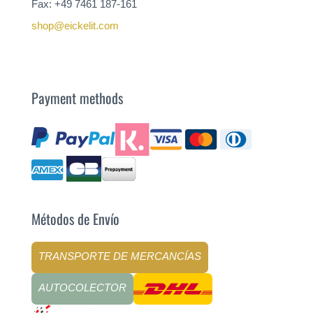
Fax: +49 7461 187-161
shop@eickelit.com
Payment methods
Métodos de Envío
TRANSPORTE DE MERCANCÍAS
AUTOCOLECTOR