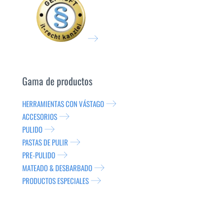
Gama de productos
HERRAMIENTAS CON VÁSTAGO
ACCESORIOS
PULIDO
PASTAS DE PULIR
PRE-PULIDO
MATEADO & DESBARBADO
PRODUCTOS ESPECIALES