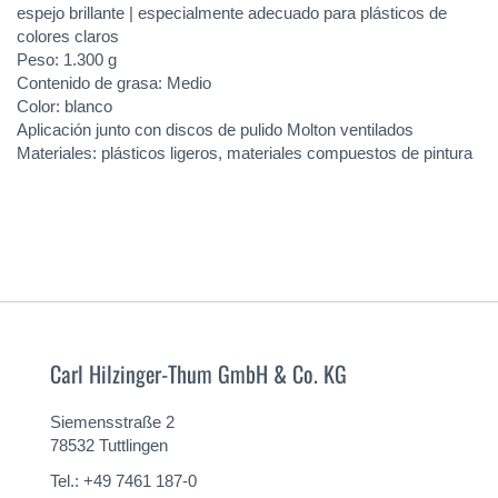
espejo brillante | especialmente adecuado para plásticos de
colores claros
Peso: 1.300 g
Contenido de grasa: Medio
Color: blanco
Aplicación junto con discos de pulido Molton ventilados
Materiales: plásticos ligeros, materiales compuestos de pintura
Carl Hilzinger-Thum GmbH & Co. KG
Siemensstraße 2
78532 Tuttlingen
Tel.: +49 7461 187-0