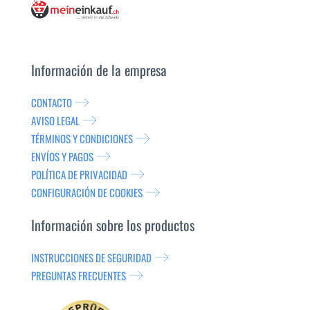
Información de la empresa
CONTACTO
AVISO LEGAL
TÉRMINOS Y CONDICIONES
ENVÍOS Y PAGOS
POLÍTICA DE PRIVACIDAD
CONFIGURACIÓN DE COOKIES
Información sobre los productos
INSTRUCCIONES DE SEGURIDAD
PREGUNTAS FRECUENTES