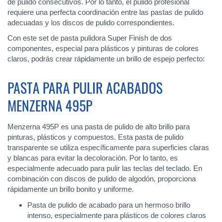
de pulido consecutivos. Por lo tanto, el pulido profesional
requiere una perfecta coordinación entre las pastas de pulido
adecuadas y los discos de pulido correspondientes.
Con este set de pasta pulidora Super Finish de dos
componentes, especial para plásticos y pinturas de colores
claros, podrás crear rápidamente un brillo de espejo perfecto:
PASTA PARA PULIR ACABADOS
MENZERNA 495P
Menzerna 495P es una pasta de pulido de alto brillo para
pinturas, plásticos y compuestos. Esta pasta de pulido
transparente se utiliza específicamente para superficies claras
y blancas para evitar la decoloración. Por lo tanto, es
especialmente adecuado para pulir las teclas del teclado. En
combinación con discos de pulido de algodón, proporciona
rápidamente un brillo bonito y uniforme.
Pasta de pulido de acabado para un hermoso brillo
intenso, especialmente para plásticos de colores claros