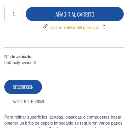
AÑADIR AL CARRITO
Copiar enlace del producto
N° de artículo
550-poly-weiss-2
DESCRIPCIÓN
AVISO DE SEGURIDAD
Para refinar superficies lacadas, plásticas o compuestas hasta
obtener un brillo de espejo impecable se requieren varios pasos