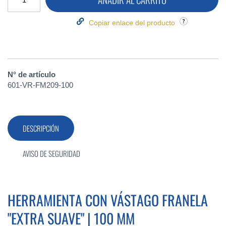
Copiar enlace del producto
N° de artículo
601-VR-FM209-100
DESCRIPCIÓN
AVISO DE SEGURIDAD
HERRAMIENTA CON VÁSTAGO FRANELA
"EXTRA SUAVE" | 100 MM