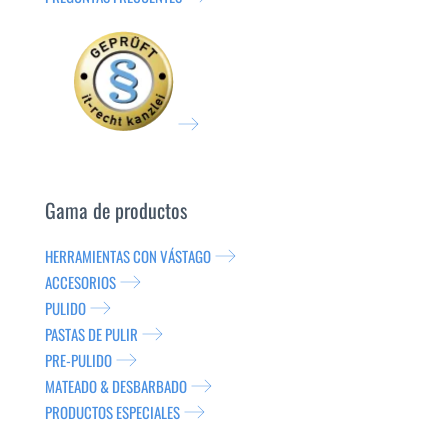
Gama de productos
HERRAMIENTAS CON VÁSTAGO
ACCESORIOS
PULIDO
PASTAS DE PULIR
PRE-PULIDO
MATEADO & DESBARBADO
PRODUCTOS ESPECIALES