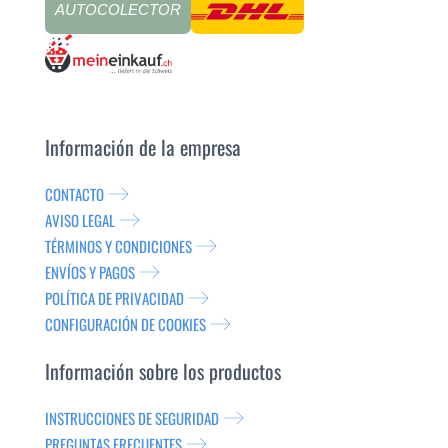
AUTOCOLECTOR
Información de la empresa
CONTACTO
AVISO LEGAL
TÉRMINOS Y CONDICIONES
ENVÍOS Y PAGOS
POLÍTICA DE PRIVACIDAD
CONFIGURACIÓN DE COOKIES
Información sobre los productos
INSTRUCCIONES DE SEGURIDAD
PREGUNTAS FRECUENTES