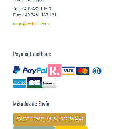
Tel.: +49 7461 187-0
Fax: +49 7461 187-161
shop@eickelit.com
Payment methods
Métodos de Envío
TRANSPORTE DE MERCANCÍAS