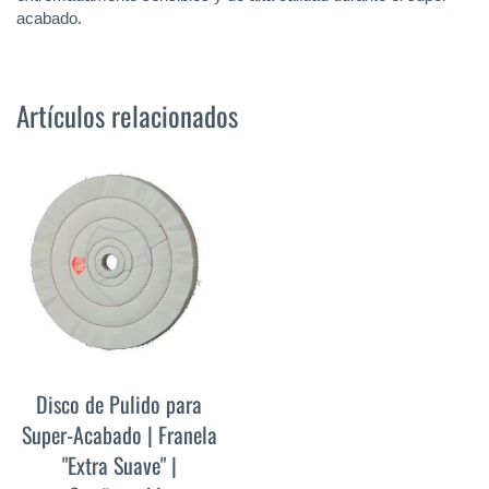
acabado.
Artículos relacionados
Disco de Pulido para
Super-Acabado | Franela
"Extra Suave" |