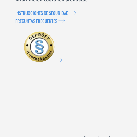
INSTRUCCIONES DE SEGURIDAD
PREGUNTAS FRECUENTES