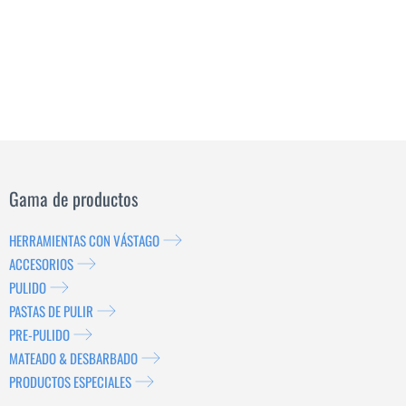
Gama de productos
HERRAMIENTAS CON VÁSTAGO
ACCESORIOS
PULIDO
PASTAS DE PULIR
PRE-PULIDO
MATEADO & DESBARBADO
PRODUCTOS ESPECIALES