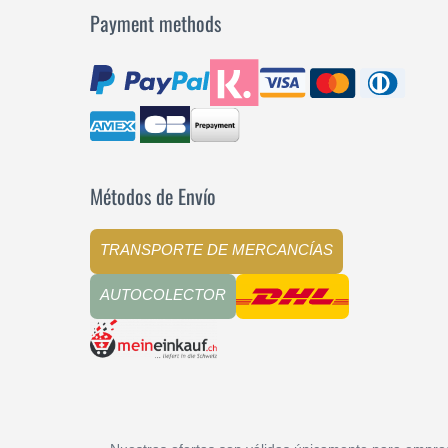
Payment methods
Métodos de Envío
TRANSPORTE DE MERCANCÍAS
AUTOCOLECTOR