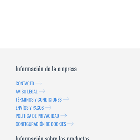
Información de la empresa
CONTACTO
AVISO LEGAL
TÉRMINOS Y CONDICIONES
ENVÍOS Y PAGOS
POLÍTICA DE PRIVACIDAD
CONFIGURACIÓN DE COOKIES
Información sobre los productos