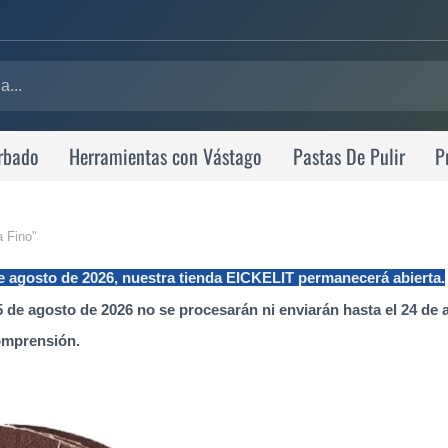
rbado
Herramientas con Vástago
Pastas De Pulir
P
a Fino"
de agosto de 2026, nuestra tienda EICKELIT permanecerá abierta.
 de agosto de 2026 no se procesarán ni enviarán hasta el 24 de 
omprensión.