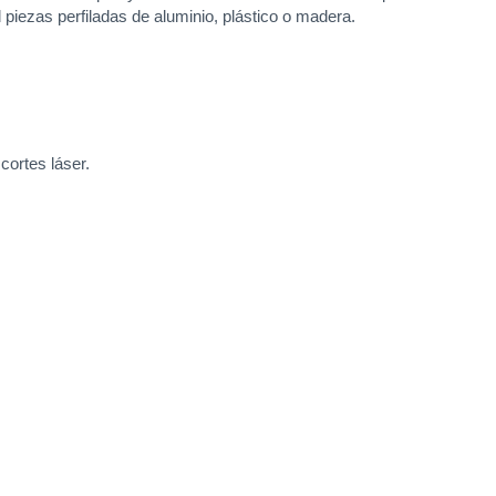
 piezas perfiladas de aluminio, plástico o madera.
cortes láser.