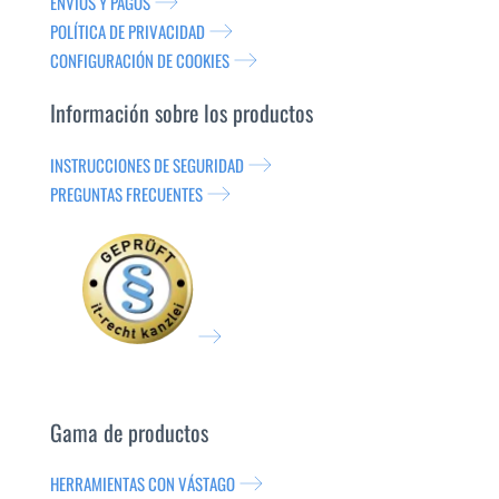
ENVÍOS Y PAGOS
POLÍTICA DE PRIVACIDAD
CONFIGURACIÓN DE COOKIES
Información sobre los productos
INSTRUCCIONES DE SEGURIDAD
PREGUNTAS FRECUENTES
Gama de productos
HERRAMIENTAS CON VÁSTAGO