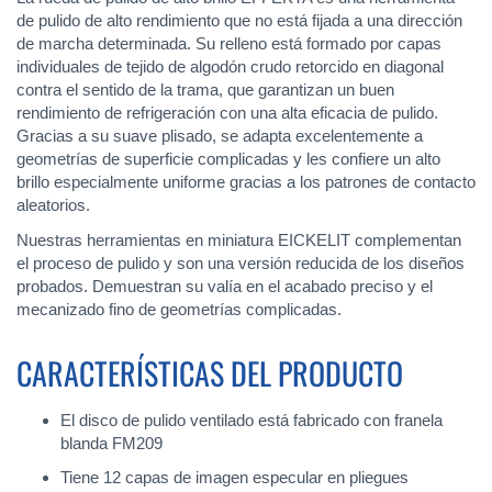
de pulido de alto rendimiento que no está fijada a una dirección
de marcha determinada. Su relleno está formado por capas
individuales de tejido de algodón crudo retorcido en diagonal
contra el sentido de la trama, que garantizan un buen
rendimiento de refrigeración con una alta eficacia de pulido.
Gracias a su suave plisado, se adapta excelentemente a
geometrías de superficie complicadas y les confiere un alto
brillo especialmente uniforme gracias a los patrones de contacto
aleatorios.
Nuestras herramientas en miniatura EICKELIT complementan
el proceso de pulido y son una versión reducida de los diseños
probados. Demuestran su valía en el acabado preciso y el
mecanizado fino de geometrías complicadas.
CARACTERÍSTICAS DEL PRODUCTO
El disco de pulido ventilado está fabricado con franela
blanda FM209
Tiene 12 capas de imagen especular en pliegues