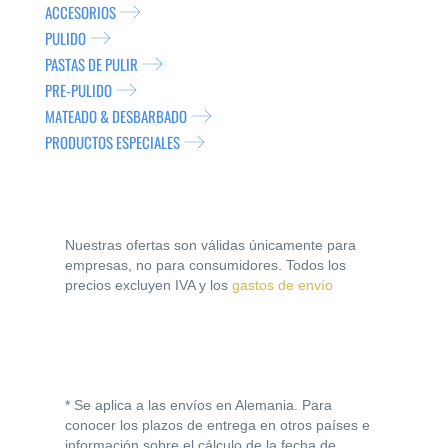
ACCESORIOS
PULIDO
PASTAS DE PULIR
PRE-PULIDO
MATEADO & DESBARBADO
PRODUCTOS ESPECIALES
Nuestras ofertas son válidas únicamente para
empresas, no para consumidores. Todos los
precios excluyen IVA y los
gastos de envío
* Se aplica a las envíos en Alemania. Para
conocer los plazos de entrega en otros países e
información sobre el cálculo de la fecha de