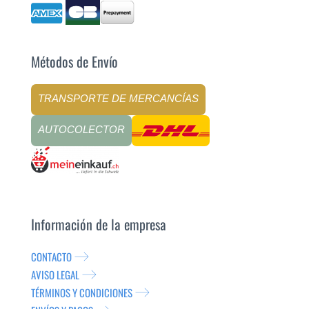
Métodos de Envío
TRANSPORTE DE MERCANCÍAS
AUTOCOLECTOR
Información de la empresa
CONTACTO
AVISO LEGAL
TÉRMINOS Y CONDICIONES