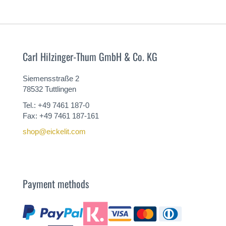
Carl Hilzinger-Thum GmbH & Co. KG
Siemensstraße 2
78532 Tuttlingen
Tel.: +49 7461 187-0
Fax: +49 7461 187-161
shop@eickelit.com
Payment methods