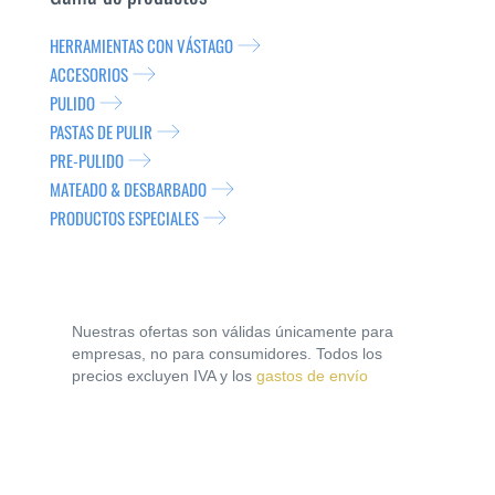
HERRAMIENTAS CON VÁSTAGO
ACCESORIOS
PULIDO
PASTAS DE PULIR
PRE-PULIDO
MATEADO & DESBARBADO
PRODUCTOS ESPECIALES
Nuestras ofertas son válidas únicamente para
empresas, no para consumidores. Todos los
precios excluyen IVA y los
gastos de envío