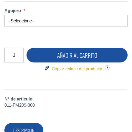
Agujero
AÑADIR AL CARRITO
Copiar enlace del producto
N° de artículo
011-FM209-300
DESCRIPCIÓN