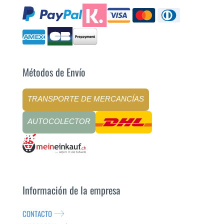
Métodos de Envío
TRANSPORTE DE MERCANCÍAS
AUTOCOLECTOR
Información de la empresa
CONTACTO