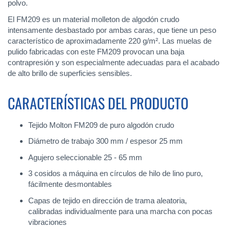
polvo.
El FM209 es un material molleton de algodón crudo
intensamente desbastado por ambas caras, que tiene un peso
característico de aproximadamente 220 g/m². Las muelas de
pulido fabricadas con este FM209 provocan una baja
contrapresión y son especialmente adecuadas para el acabado
de alto brillo de superficies sensibles.
CARACTERÍSTICAS DEL PRODUCTO
Tejido Molton FM209 de puro algodón crudo
Diámetro de trabajo 300 mm / espesor 25 mm
Agujero seleccionable 25 - 65 mm
3 cosidos a máquina en círculos de hilo de lino puro,
fácilmente desmontables
Capas de tejido en dirección de trama aleatoria,
calibradas individualmente para una marcha con pocas
vibraciones