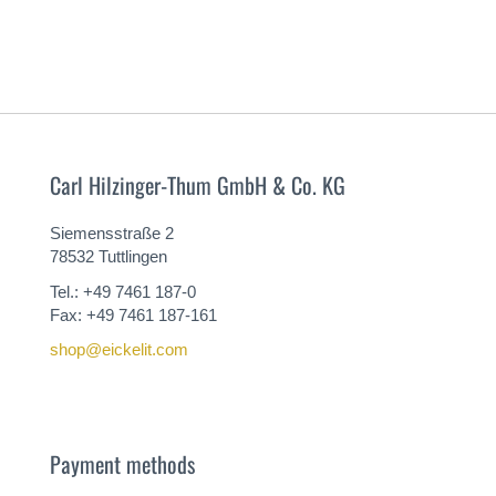
Carl Hilzinger-Thum GmbH & Co. KG
Siemensstraße 2
78532 Tuttlingen
Tel.: +49 7461 187-0
Fax: +49 7461 187-161
shop@eickelit.com
Payment methods