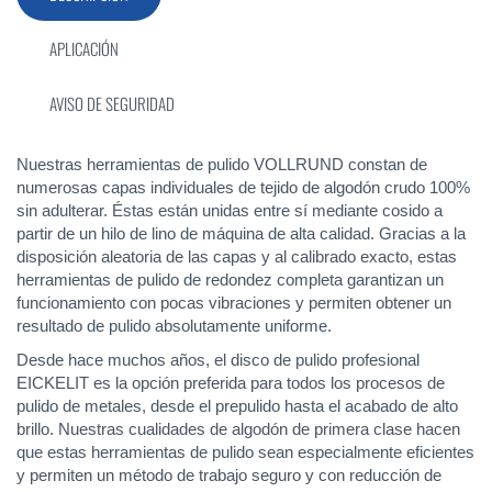
APLICACIÓN
AVISO DE SEGURIDAD
Nuestras herramientas de pulido VOLLRUND constan de
numerosas capas individuales de tejido de algodón crudo 100%
sin adulterar. Éstas están unidas entre sí mediante cosido a
partir de un hilo de lino de máquina de alta calidad. Gracias a la
disposición aleatoria de las capas y al calibrado exacto, estas
herramientas de pulido de redondez completa garantizan un
funcionamiento con pocas vibraciones y permiten obtener un
resultado de pulido absolutamente uniforme.
Desde hace muchos años, el disco de pulido profesional
EICKELIT es la opción preferida para todos los procesos de
pulido de metales, desde el prepulido hasta el acabado de alto
brillo. Nuestras cualidades de algodón de primera clase hacen
que estas herramientas de pulido sean especialmente eficientes
y permiten un método de trabajo seguro y con reducción de