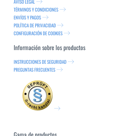
AVISO LEGAL
TÉRMINOS Y CONDICIONES
ENVÍOS Y PAGOS
POLÍTICA DE PRIVACIDAD
CONFIGURACIÓN DE COOKIES
Información sobre los productos
INSTRUCCIONES DE SEGURIDAD
PREGUNTAS FRECUENTES
Gama de productos