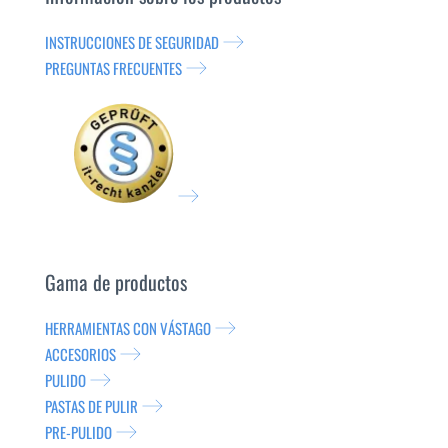
INSTRUCCIONES DE SEGURIDAD
PREGUNTAS FRECUENTES
Gama de productos
HERRAMIENTAS CON VÁSTAGO
ACCESORIOS
PULIDO
PASTAS DE PULIR
PRE-PULIDO