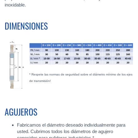
inoxidable.
DIMENSIONES
* Respete las normas de seguridad sobre el diámetro mínimo de los ejes
de transmisión!
AGUJEROS
Fabricamos el diámetro deseado individualmente para
usted. Cubrimos todos los diámetros de agujero
conocidos para pulidoras industriales *.