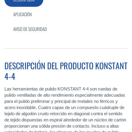
APLICACIÓN
AVISO DE SEGURIDAD
DESCRIPCIÓN DEL PRODUCTO KONSTANT
4-4
Las herramientas de pulido KONSTANT 4-4 son ruedas de
pulido ventiladas de alto rendimiento especialmente adecuadas
para el pulido preliminar y principal de metales no férricos y
acero inoxidable. Cuatro capas de un compuesto cuádruple de
tejido de algodón crudo retorcido en diagonal contra el sentido
de tejido dispuestas en espiral alrededor de un núcleo de cartón
proporcionan una sólida presión de contacto. Incluso a altas