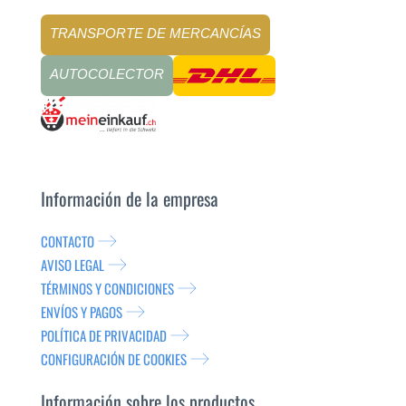
TRANSPORTE DE MERCANCÍAS
AUTOCOLECTOR
Información de la empresa
CONTACTO
AVISO LEGAL
TÉRMINOS Y CONDICIONES
ENVÍOS Y PAGOS
POLÍTICA DE PRIVACIDAD
CONFIGURACIÓN DE COOKIES
Información sobre los productos