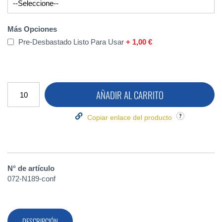
Más Opciones
Pre-Desbastado Listo Para Usar
+
1,00 €
AÑADIR AL CARRITO
Copiar enlace del producto
N° de artículo
072-N189-conf
DESCRIPCIÓN