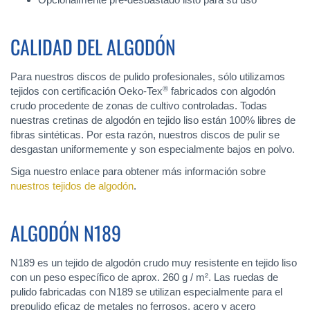
CALIDAD DEL ALGODÓN
Para nuestros discos de pulido profesionales, sólo utilizamos
®
tejidos con certificación Oeko-Tex
fabricados con algodón
crudo procedente de zonas de cultivo controladas. Todas
nuestras cretinas de algodón en tejido liso están 100% libres de
fibras sintéticas. Por esta razón, nuestros discos de pulir se
desgastan uniformemente y son especialmente bajos en polvo.
Siga nuestro enlace para obtener más información sobre
nuestros tejidos de algodón
.
ALGODÓN N189
N189 es un tejido de algodón crudo muy resistente en tejido liso
con un peso específico de aprox. 260 g / m². Las ruedas de
pulido fabricadas con N189 se utilizan especialmente para el
prepulido eficaz de metales no ferrosos, acero y acero