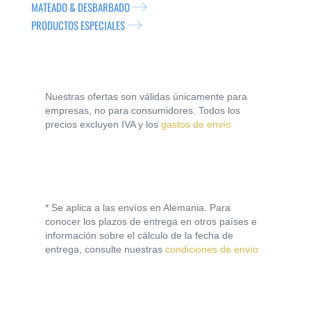
MATEADO & DESBARBADO
PRODUCTOS ESPECIALES
Nuestras ofertas son válidas únicamente para
empresas, no para consumidores. Todos los
precios excluyen IVA y los
gastos de envío
* Se aplica a las envíos en Alemania. Para
conocer los plazos de entrega en otros países e
información sobre el cálculo de la fecha de
entrega, consulte nuestras
condiciones de envío