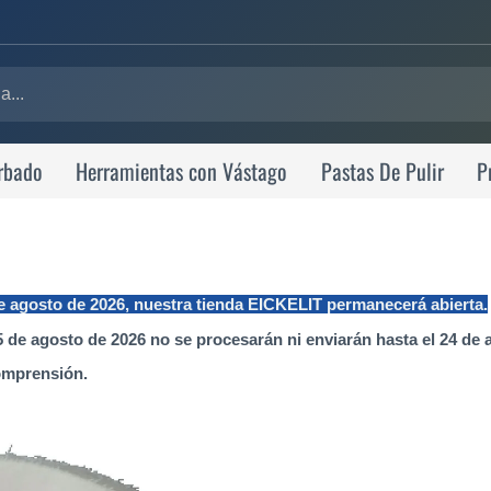
rbado
Herramientas con Vástago
Pastas De Pulir
P
de agosto de 2026, nuestra tienda EICKELIT permanecerá abierta.
 de agosto de 2026 no se procesarán ni enviarán hasta el 24 de 
omprensión.