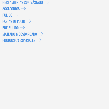
HERRAMIENTAS CON VÁSTAGO
ACCESORIOS
PULIDO
PASTAS DE PULIR
PRE-PULIDO
MATEADO & DESBARBADO
PRODUCTOS ESPECIALES