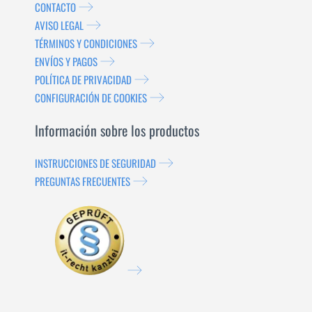
CONTACTO
AVISO LEGAL
TÉRMINOS Y CONDICIONES
ENVÍOS Y PAGOS
POLÍTICA DE PRIVACIDAD
CONFIGURACIÓN DE COOKIES
Información sobre los productos
INSTRUCCIONES DE SEGURIDAD
PREGUNTAS FRECUENTES