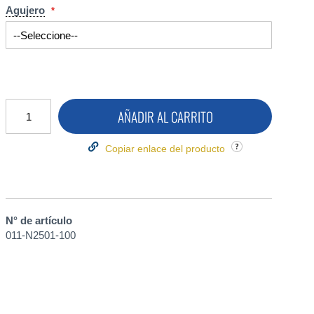
Agujero
AÑADIR AL CARRITO
Copiar enlace del producto
N° de artículo
011-N2501-100