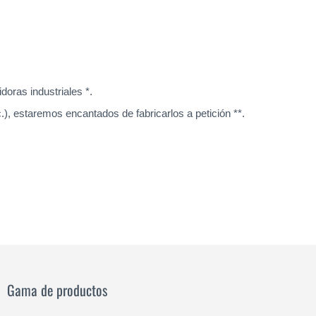
oras industriales *.
), estaremos encantados de fabricarlos a petición **.
Gama de productos