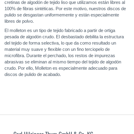
cretinas de algodón de tejido liso que utilizamos están libres al
100% de fibras sintéticas. Por este motivo, nuestros discos de
pulido se desgastan uniformemente y están especialmente
libres de polvo.
El molleton es un tipo de tejido fabricado a partir de ortiga
pesada de algodón crudo. El desbastado debilita la estructura
del tejido de forma selectiva, lo que da como resultado un
material muy suave y flexible con un fino terciopelo de
microfibra. Durante el perchado, los restos de impurezas
abrasivas se eliminan al mismo tiempo del tejido de algodón
crudo. Por ello, Molleton es especialmente adecuado para
discos de pulido de acabado.