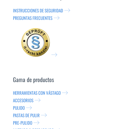
INSTRUCCIONES DE SEGURIDAD
PREGUNTAS FRECUENTES
Gama de productos
HERRAMIENTAS CON VÁSTAGO
ACCESORIOS
PULIDO
PASTAS DE PULIR
PRE-PULIDO