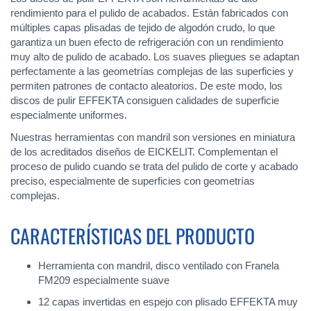
rendimiento para el pulido de acabados. Están fabricados con
múltiples capas plisadas de tejido de algodón crudo, lo que
garantiza un buen efecto de refrigeración con un rendimiento
muy alto de pulido de acabado. Los suaves pliegues se adaptan
perfectamente a las geometrías complejas de las superficies y
permiten patrones de contacto aleatorios. De este modo, los
discos de pulir EFFEKTA consiguen calidades de superficie
especialmente uniformes.
Nuestras herramientas con mandril son versiones en miniatura
de los acreditados diseños de EICKELIT. Complementan el
proceso de pulido cuando se trata del pulido de corte y acabado
preciso, especialmente de superficies con geometrías
complejas.
CARACTERÍSTICAS DEL PRODUCTO
Herramienta con mandril, disco ventilado con Franela
FM209 especialmente suave
12 capas invertidas en espejo con plisado EFFEKTA muy