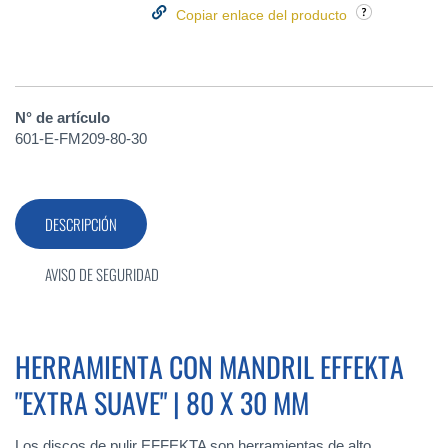
Copiar enlace del producto
N° de artículo
601-E-FM209-80-30
DESCRIPCIÓN
AVISO DE SEGURIDAD
HERRAMIENTA CON MANDRIL EFFEKTA
"EXTRA SUAVE" | 80 X 30 MM
Los discos de pulir EFFEKTA son herramientas de alto