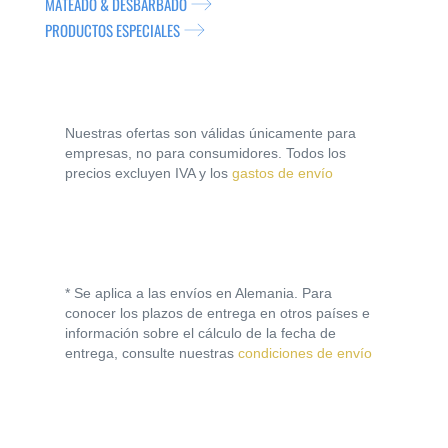
MATEADO & DESBARBADO
PRODUCTOS ESPECIALES
Nuestras ofertas son válidas únicamente para
empresas, no para consumidores. Todos los
precios excluyen IVA y los
gastos de envío
* Se aplica a las envíos en Alemania. Para
conocer los plazos de entrega en otros países e
información sobre el cálculo de la fecha de
entrega, consulte nuestras
condiciones de envío