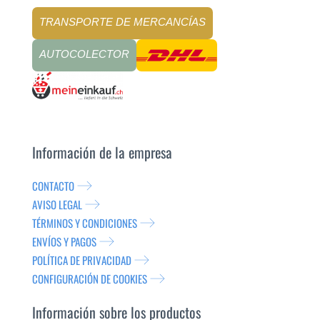
TRANSPORTE DE MERCANCÍAS
AUTOCOLECTOR
Información de la empresa
CONTACTO
AVISO LEGAL
TÉRMINOS Y CONDICIONES
ENVÍOS Y PAGOS
POLÍTICA DE PRIVACIDAD
CONFIGURACIÓN DE COOKIES
Información sobre los productos