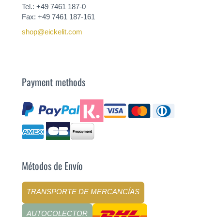
Tel.: +49 7461 187-0
Fax: +49 7461 187-161
shop@eickelit.com
Payment methods
Métodos de Envío
TRANSPORTE DE MERCANCÍAS
AUTOCOLECTOR