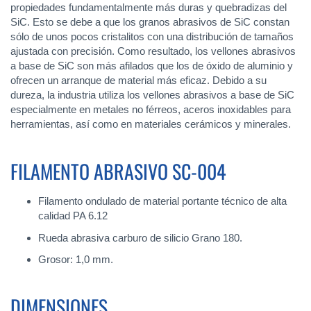
propiedades fundamentalmente más duras y quebradizas del
SiC. Esto se debe a que los granos abrasivos de SiC constan
sólo de unos pocos cristalitos con una distribución de tamaños
ajustada con precisión. Como resultado, los vellones abrasivos
a base de SiC son más afilados que los de óxido de aluminio y
ofrecen un arranque de material más eficaz. Debido a su
dureza, la industria utiliza los vellones abrasivos a base de SiC
especialmente en metales no férreos, aceros inoxidables para
herramientas, así como en materiales cerámicos y minerales.
FILAMENTO ABRASIVO SC-004
Filamento ondulado de material portante técnico de alta
calidad PA 6.12
Rueda abrasiva carburo de silicio Grano 180.
Grosor: 1,0 mm.
DIMENSIONES