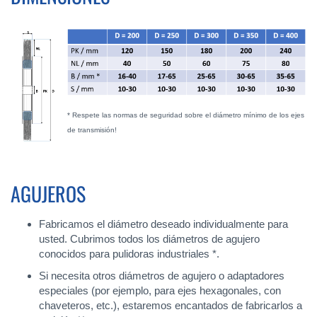
* Respete las normas de seguridad sobre el diámetro mínimo de los ejes
de transmisión!
AGUJEROS
Fabricamos el diámetro deseado individualmente para
usted. Cubrimos todos los diámetros de agujero
conocidos para pulidoras industriales *.
Si necesita otros diámetros de agujero o adaptadores
especiales (por ejemplo, para ejes hexagonales, con
chaveteros, etc.), estaremos encantados de fabricarlos a