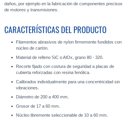
daños, por ejemplo en la fabricación de componentes precisos
de motores y transmisiones.
CARACTERÍSTICAS DEL PRODUCTO
Filamentos abrasivos de nylon firmemente fundidos con
núcleo de cartón.
Material de relleno SiC o AlOx, grano 80 - 320.
Recorte fijado con costura de seguridad a placas de
cubierta reforzadas con resina fenólica.
Calibrados individualmente para una concentricidad sin
vibraciones.
Diámetro de 200 a 400 mm.
Grosor de 17 a 60 mm.
Núcleo libremente seleccionable de 10 a 60 mm.