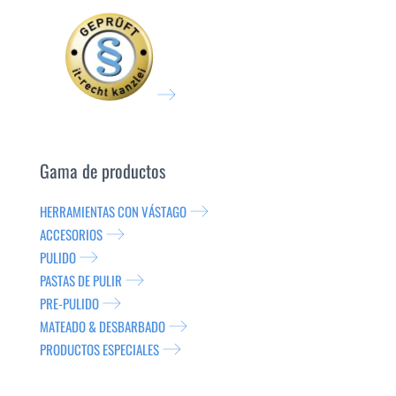
Gama de productos
HERRAMIENTAS CON VÁSTAGO
ACCESORIOS
PULIDO
PASTAS DE PULIR
PRE-PULIDO
MATEADO & DESBARBADO
PRODUCTOS ESPECIALES