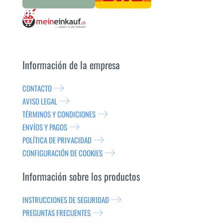
Información de la empresa
CONTACTO
AVISO LEGAL
TÉRMINOS Y CONDICIONES
ENVÍOS Y PAGOS
POLÍTICA DE PRIVACIDAD
CONFIGURACIÓN DE COOKIES
Información sobre los productos
INSTRUCCIONES DE SEGURIDAD
PREGUNTAS FRECUENTES