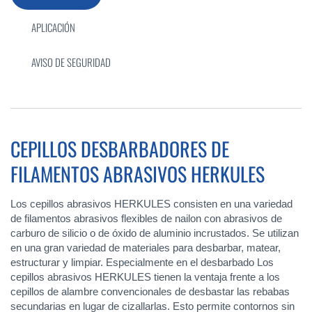
APLICACIÓN
AVISO DE SEGURIDAD
CEPILLOS DESBARBADORES DE
FILAMENTOS ABRASIVOS HERKULES
Los cepillos abrasivos HERKULES consisten en una variedad
de filamentos abrasivos flexibles de nailon con abrasivos de
carburo de silicio o de óxido de aluminio incrustados. Se utilizan
en una gran variedad de materiales para desbarbar, matear,
estructurar y limpiar. Especialmente en el desbarbado Los
cepillos abrasivos HERKULES tienen la ventaja frente a los
cepillos de alambre convencionales de desbastar las rebabas
secundarias en lugar de cizallarlas. Esto permite contornos sin