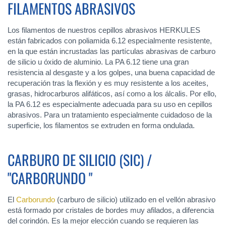
FILAMENTOS ABRASIVOS
Los filamentos de nuestros cepillos abrasivos HERKULES
están fabricados con poliamida 6.12 especialmente resistente,
en la que están incrustadas las partículas abrasivas de carburo
de silicio u óxido de aluminio. La PA 6.12 tiene una gran
resistencia al desgaste y a los golpes, una buena capacidad de
recuperación tras la flexión y es muy resistente a los aceites,
grasas, hidrocarburos alifáticos, así como a los álcalis. Por ello,
la PA 6.12 es especialmente adecuada para su uso en cepillos
abrasivos. Para un tratamiento especialmente cuidadoso de la
superficie, los filamentos se extruden en forma ondulada.
CARBURO DE SILICIO (SIC) /
"CARBORUNDO "
El
Carborundo
(carburo de silicio) utilizado en el vellón abrasivo
está formado por cristales de bordes muy afilados, a diferencia
del corindón. Es la mejor elección cuando se requieren las