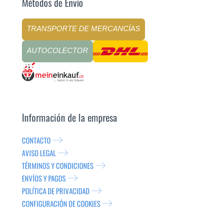
Métodos de Envío
TRANSPORTE DE MERCANCÍAS
AUTOCOLECTOR
Información de la empresa
CONTACTO
AVISO LEGAL
TÉRMINOS Y CONDICIONES
ENVÍOS Y PAGOS
POLÍTICA DE PRIVACIDAD
CONFIGURACIÓN DE COOKIES