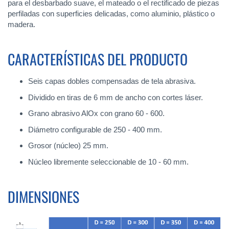
para el desbarbado suave, el mateado o el rectificado de piezas
perfiladas con superficies delicadas, como aluminio, plástico o
madera.
CARACTERÍSTICAS DEL PRODUCTO
Seis capas dobles compensadas de tela abrasiva.
Dividido en tiras de 6 mm de ancho con cortes láser.
Grano abrasivo AlOx con grano 60 - 600.
Diámetro configurable de 250 - 400 mm.
Grosor (núcleo) 25 mm.
Núcleo libremente seleccionable de 10 - 60 mm.
DIMENSIONES