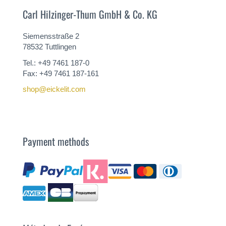
Carl Hilzinger-Thum GmbH & Co. KG
Siemensstraße 2
78532 Tuttlingen
Tel.: +49 7461 187-0
Fax: +49 7461 187-161
shop@eickelit.com
Payment methods