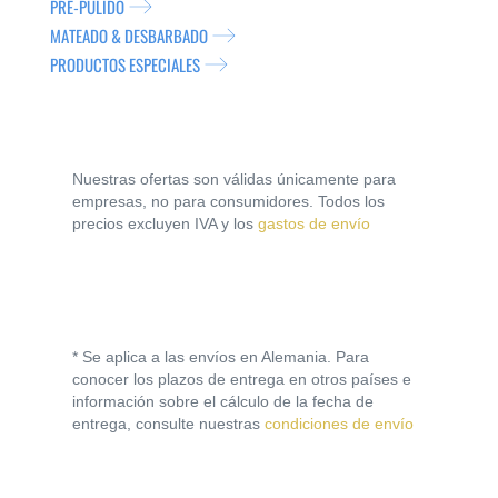
PRE-PULIDO
MATEADO & DESBARBADO
PRODUCTOS ESPECIALES
Nuestras ofertas son válidas únicamente para
empresas, no para consumidores. Todos los
precios excluyen IVA y los
gastos de envío
* Se aplica a las envíos en Alemania. Para
conocer los plazos de entrega en otros países e
información sobre el cálculo de la fecha de
entrega, consulte nuestras
condiciones de envío