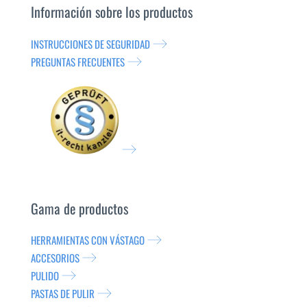
Información sobre los productos
INSTRUCCIONES DE SEGURIDAD
PREGUNTAS FRECUENTES
Gama de productos
HERRAMIENTAS CON VÁSTAGO
ACCESORIOS
PULIDO
PASTAS DE PULIR