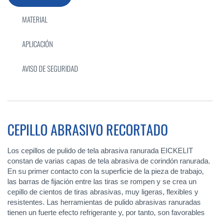
MATERIAL
APLICACIÓN
AVISO DE SEGURIDAD
CEPILLO ABRASIVO RECORTADO
Los cepillos de pulido de tela abrasiva ranurada EICKELIT
constan de varias capas de tela abrasiva de corindón ranurada.
En su primer contacto con la superficie de la pieza de trabajo,
las barras de fijación entre las tiras se rompen y se crea un
cepillo de cientos de tiras abrasivas, muy ligeras, flexibles y
resistentes. Las herramientas de pulido abrasivas ranuradas
tienen un fuerte efecto refrigerante y, por tanto, son favorables