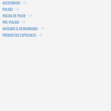
ACCESORIOS
PULIDO
PASTAS DE PULIR
PRE-PULIDO
MATEADO & DESBARBADO
PRODUCTOS ESPECIALES