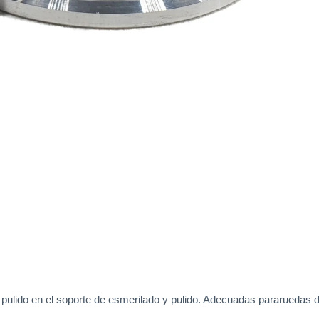
e pulido en el soporte de esmerilado y pulido. Adecuadas pararuedas 