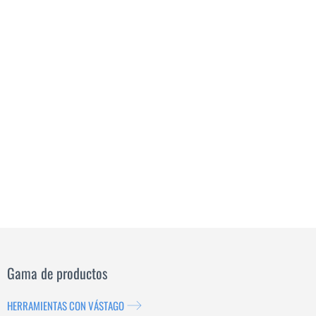
Gama de productos
HERRAMIENTAS CON VÁSTAGO