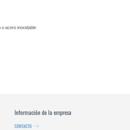
 o acero inoxidable
Información de la empresa
CONTACTO