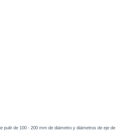
de pulir de 100 - 200 mm de diámetro y diámetros de eje de