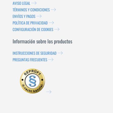
AVISO LEGAL
TÉRMINOS Y CONDICIONES
ENVÍOS Y PAGOS
POLÍTICA DE PRIVACIDAD
CONFIGURACIÓN DE COOKIES
Información sobre los productos
INSTRUCCIONES DE SEGURIDAD
PREGUNTAS FRECUENTES